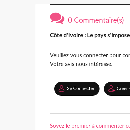
0 Commentaire(s)
Côte d'Ivoire : Le pays s'impose
Veuillez vous connecter pour c
Votre avis nous intéresse.
Se Connecter
Créer 
Soyez le premier à commenter cet