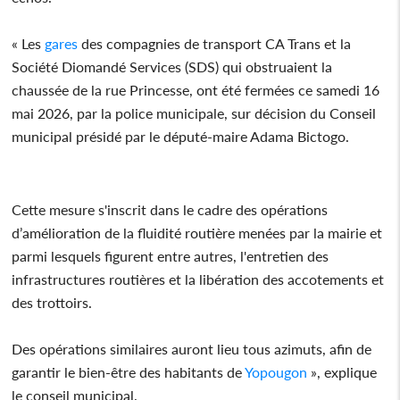
« Les
gares
des compagnies de transport CA Trans et la
Société Diomandé Services (SDS) qui obstruaient la
chaussée de la rue Princesse, ont été fermées ce samedi 16
mai 2026, par la police municipale, sur décision du Conseil
municipal présidé par le député-maire Adama Bictogo.
Cette mesure s'inscrit dans le cadre des opérations
d’amélioration de la fluidité routière menées par la mairie et
parmi lesquels figurent entre autres, l'entretien des
infrastructures routières et la libération des accotements et
des trottoirs.
Des opérations similaires auront lieu tous azimuts, afin de
garantir le bien-être des habitants de
Yopougon
», explique
le conseil municipal.