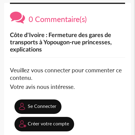
0 Commentaire(s)
Côte d'Ivoire : Fermeture des gares de
transports à Yopougon-rue princesses,
explications
Veuillez vous connecter pour commenter ce
contenu.
Votre avis nous intéresse.
Se Connecter
Créer votre compte