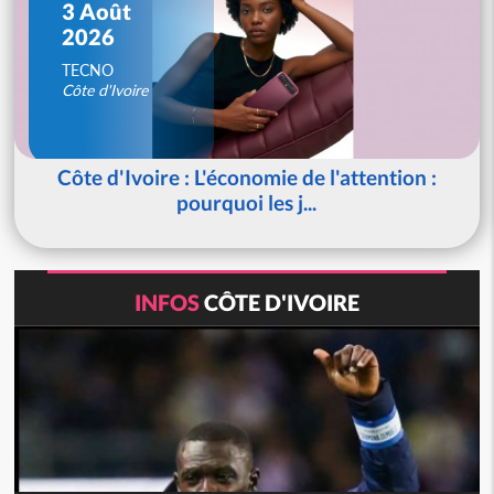
3 Août
2026
TECNO
Côte d'Ivoire
Côte d'Ivoire : L'économie de l'attention :
pourquoi les j...
INFOS
CÔTE D'IVOIRE