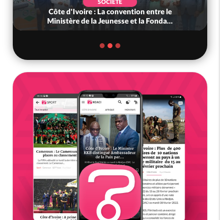
SOCIÉTÉ
Côte d'Ivoire : La convention entre le
Ministère de la Jeunesse et la Fonda...