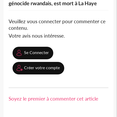
génocide rwandais, est mort à La Haye
Veuillez vous connecter pour commenter ce
contenu.
Votre avis nous intéresse.
Se Connecter
Créer votre compte
Soyez le premier à commenter cet article