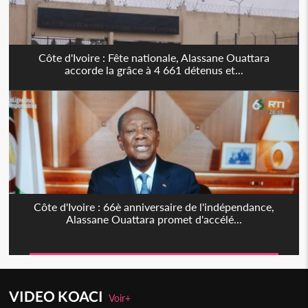
Côte d'Ivoire : Fête nationale, Alassane Ouattara
accorde la grâce à 4 661 détenus et...
Côte d'Ivoire : 66è anniversaire de l'indépendance,
Alassane Ouattara promet d'accélé...
VIDEO KOACI
Voir+