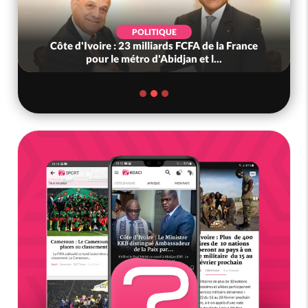
POLITIQUE
Côte d'Ivoire : 23 milliards FCFA de la France
pour le métro d'Abidjan et l...