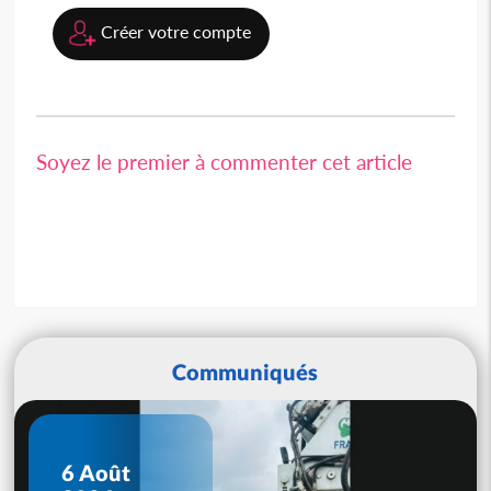
Créer votre compte
Soyez le premier à commenter cet article
Communiqués
6 Août