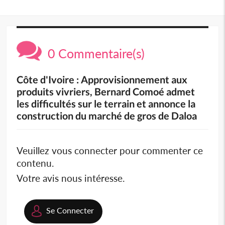
0 Commentaire(s)
Côte d'Ivoire : Approvisionnement aux
produits vivriers, Bernard Comoé admet
les difficultés sur le terrain et annonce la
construction du marché de gros de Daloa
Veuillez vous connecter pour commenter ce
contenu.
Votre avis nous intéresse.
Se Connecter