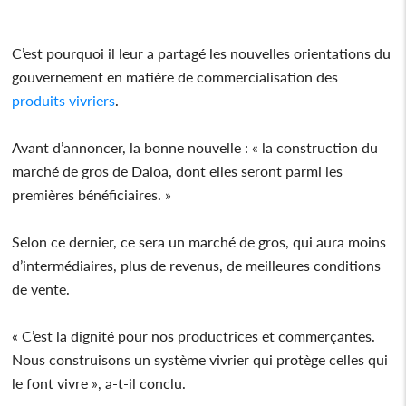
C’est pourquoi il leur a partagé les nouvelles orientations du
gouvernement en matière de commercialisation des
produits
vivriers
.
Avant d’annoncer, la bonne nouvelle : « la construction du
marché de gros de Daloa, dont elles seront parmi les
premières bénéficiaires. »
Selon ce dernier, ce sera un marché de gros, qui aura moins
d’intermédiaires, plus de revenus, de meilleures conditions
de vente.
« C’est la dignité pour nos productrices et commerçantes.
Nous construisons un système vivrier qui protège celles qui
le font vivre », a-t-il conclu.