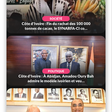
SOCIÉTÉ
Côte d'Ivoire : Fin du rachat des 100 000
tonnes de cacao, le SYNARFA-CI co...
POLITIQUE
Côte d'Ivoire : À Abidjan, Amadou Oury Bah
admire le modèle ivoirien et veu...