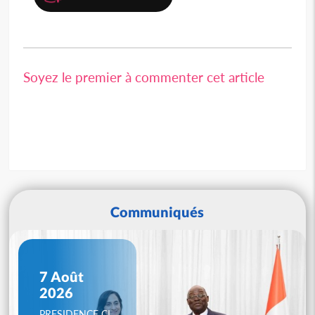
Soyez le premier à commenter cet article
Communiqués
7 Août
2026
PRESIDENCE CI