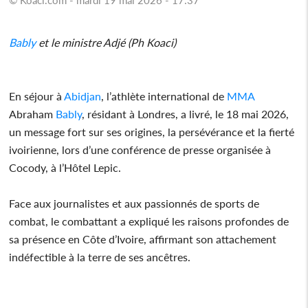
Bably
et le ministre Adjé (Ph Koaci)
En séjour à
Abidjan
, l’athlète international de
MMA
Abraham
Bably
, résidant à Londres, a livré, le 18 mai 2026,
un message fort sur ses origines, la persévérance et la fierté
ivoirienne, lors d’une conférence de presse organisée à
Cocody, à l’Hôtel Lepic.
Face aux journalistes et aux passionnés de sports de
combat, le combattant a expliqué les raisons profondes de
sa présence en Côte d’Ivoire, affirmant son attachement
indéfectible à la terre de ses ancêtres.