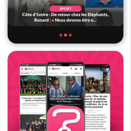
SPORT
Côte d'Ivoire : De retour chez les Eléphants,
Renard : « Nous devons être e...