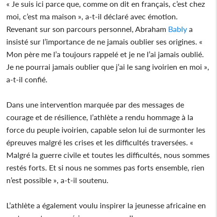
« Je suis ici parce que, comme on dit en français, c’est chez
moi, c’est ma maison », a-t-il déclaré avec émotion.
Revenant sur son parcours personnel, Abraham
Bably
a
insisté sur l’importance de ne jamais oublier ses origines. «
Mon père me l’a toujours rappelé et je ne l’ai jamais oublié.
Je ne pourrai jamais oublier que j’ai le sang ivoirien en moi »,
a-t-il confié.
Dans une intervention marquée par des messages de
courage et de résilience, l’athlète a rendu hommage à la
force du peuple ivoirien, capable selon lui de surmonter les
épreuves malgré les crises et les difficultés traversées. «
Malgré la guerre civile et toutes les difficultés, nous sommes
restés forts. Et si nous ne sommes pas forts ensemble, rien
n’est possible », a-t-il soutenu.
L’athlète a également voulu inspirer la jeunesse africaine en