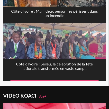
Côte d'Ivoire : Man, deux personnes périssent dans
un incendie
Côte d'Ivoire : Séileu, la célébration de la fête
nationale transformée en vaste camp...
VIDEO KOACI
Voir+