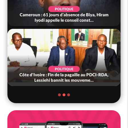
POLITIQUE
Cameroun : 61 jours d'absence de Biya, Hiram
Iyodi appelle le conseil const...
POLITIQUE
Côte d'Ivoire : Fin de la pagaille au PDCI-RDA,
Lessiehi bannit les mouveme...