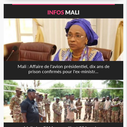
INFOS
MALI
Mali : Affaire de l'avion présidentiel, dix ans de
prison confirmés pour l'ex-ministr...