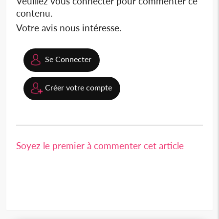
Veuillez vous connecter pour commenter ce
contenu.
Votre avis nous intéresse.
Se Connecter
Créer votre compte
Soyez le premier à commenter cet article