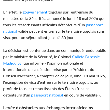
En effet, le
gouvernement
togolais par l’entremise du
ministère de la Sécurité a annoncé le lundi 18 mai 2026 que
tous les ressortissants africains détenteurs d’un
passeport
national
valide peuvent entrer sur le territoire togolais sans
visa, pour un séjour allant jusqu’à 30 jours.
La décision est contenue dans un communiqué rendu public
par le ministre de la Sécurité, le Colonel
Calixte Batossie
Madjoulba
, qui informe « l'opinion nationale et
internationale de la décision prise par le Président du
Conseil d'accorder, à compter de ce jour, lundi 18 mai 2026,
l'exemption de visa d'entrée sur le territoire togolais, au
profit de tous les ressortissants des États africains
détenteurs d'un
passeport national
en cours de validité ».
Levée d’obstacles aux échanges intra-africains