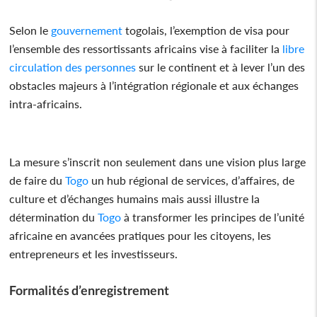
Selon le
gouvernement
togolais, l’exemption de visa pour
l’ensemble des ressortissants africains vise à faciliter la
libre
circulation des personnes
sur le continent et à lever l’un des
obstacles majeurs à l’intégration régionale et aux échanges
intra-africains.
La mesure s’inscrit non seulement dans une vision plus large
de faire du
Togo
un hub régional de services, d’affaires, de
culture et d’échanges humains mais aussi illustre la
détermination du
Togo
à transformer les principes de l’unité
africaine en avancées pratiques pour les citoyens, les
entrepreneurs et les investisseurs.
Formalités d’enregistrement