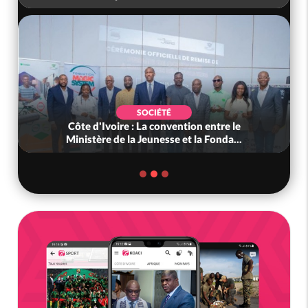
SOCIÉTÉ
Côte d'Ivoire : La convention entre le
Ministère de la Jeunesse et la Fonda...