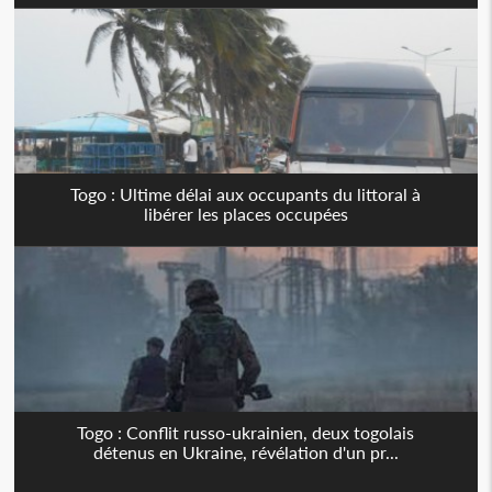
Togo : Ultime délai aux occupants du littoral à
libérer les places occupées
Togo : Conflit russo-ukrainien, deux togolais
détenus en Ukraine, révélation d'un pr...