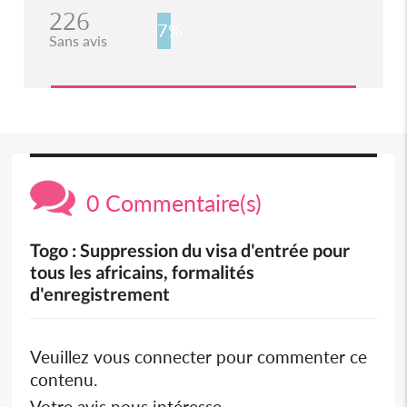
226
7%
Sans avis
0 Commentaire(s)
Togo : Suppression du visa d'entrée pour
tous les africains, formalités
d'enregistrement
Veuillez vous connecter pour commenter ce
contenu.
Votre avis nous intéresse.