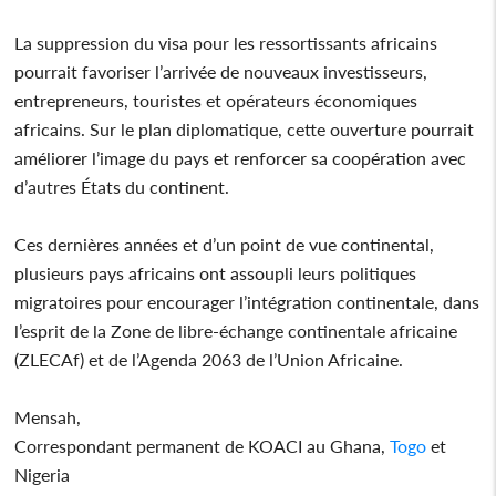
La suppression du visa pour les ressortissants africains
pourrait favoriser l’arrivée de nouveaux investisseurs,
entrepreneurs, touristes et opérateurs économiques
africains. Sur le plan diplomatique, cette ouverture pourrait
améliorer l’image du pays et renforcer sa coopération avec
d’autres États du continent.
Ces dernières années et d’un point de vue continental,
plusieurs pays africains ont assoupli leurs politiques
migratoires pour encourager l’intégration continentale, dans
l’esprit de la Zone de libre-échange continentale africaine
(ZLECAf) et de l’Agenda 2063 de l’Union Africaine.
Mensah,
Correspondant permanent de KOACI au Ghana,
Togo
et
Nigeria