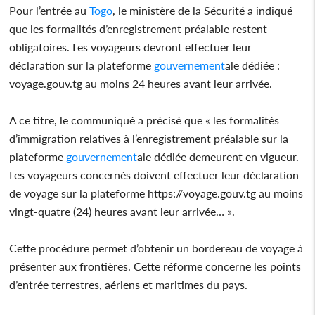
Pour l’entrée au
Togo
, le ministère de la Sécurité a indiqué
que les formalités d’enregistrement préalable restent
obligatoires. Les voyageurs devront effectuer leur
déclaration sur la plateforme
gouvernement
ale dédiée :
voyage.gouv.tg au moins 24 heures avant leur arrivée.
A ce titre, le communiqué a précisé que « les formalités
d’immigration relatives à l’enregistrement préalable sur la
plateforme
gouvernement
ale dédiée demeurent en vigueur.
Les voyageurs concernés doivent effectuer leur déclaration
de voyage sur la plateforme https://voyage.gouv.tg au moins
vingt-quatre (24) heures avant leur arrivée… ».
Cette procédure permet d’obtenir un bordereau de voyage à
présenter aux frontières. Cette réforme concerne les points
d’entrée terrestres, aériens et maritimes du pays.