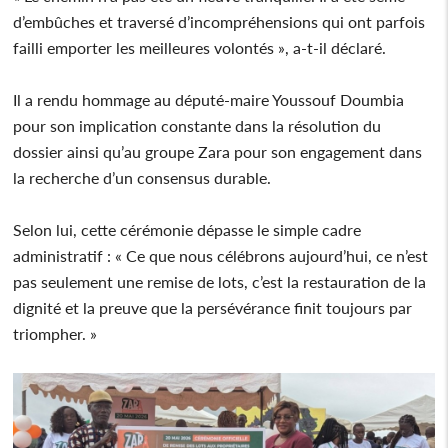
d’embûches et traversé d’incompréhensions qui ont parfois
failli emporter les meilleures volontés », a-t-il déclaré.
Il a rendu hommage au député-maire Youssouf Doumbia
pour son implication constante dans la résolution du
dossier ainsi qu’au groupe Zara pour son engagement dans
la recherche d’un consensus durable.
Selon lui, cette cérémonie dépasse le simple cadre
administratif : « Ce que nous célébrons aujourd’hui, ce n’est
pas seulement une remise de lots, c’est la restauration de la
dignité et la preuve que la persévérance finit toujours par
triompher. »