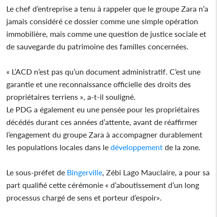
Le chef d’entreprise a tenu à rappeler que le groupe Zara n’a
jamais considéré ce dossier comme une simple opération
immobilière, mais comme une question de justice sociale et
de sauvegarde du patrimoine des familles concernées.
« L’ACD n’est pas qu’un document administratif. C’est une
garantie et une reconnaissance officielle des droits des
propriétaires terriens », a-t-il souligné.
Le PDG a également eu une pensée pour les propriétaires
décédés durant ces années d’attente, avant de réaffirmer
l’engagement du groupe Zara à accompagner durablement
les populations locales dans le
développement
de la zone.
Le sous-préfet de
Bingerville
, Zébi Lago Mauclaire, a pour sa
part qualifié cette cérémonie « d’aboutissement d’un long
processus chargé de sens et porteur d’espoir».