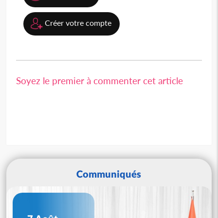
Créer votre compte
Soyez le premier à commenter cet article
Communiqués