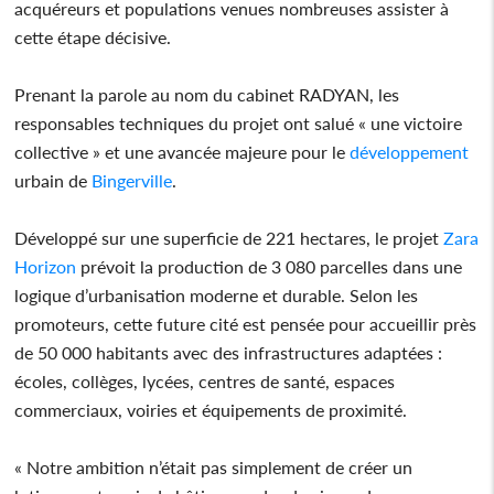
acquéreurs et populations venues nombreuses assister à
cette étape décisive.
Prenant la parole au nom du cabinet RADYAN, les
responsables techniques du projet ont salué « une victoire
collective » et une avancée majeure pour le
développement
urbain de
Bingerville
.
Développé sur une superficie de 221 hectares, le projet
Zara
Horizon
prévoit la production de 3 080 parcelles dans une
logique d’urbanisation moderne et durable. Selon les
promoteurs, cette future cité est pensée pour accueillir près
de 50 000 habitants avec des infrastructures adaptées :
écoles, collèges, lycées, centres de santé, espaces
commerciaux, voiries et équipements de proximité.
« Notre ambition n’était pas simplement de créer un