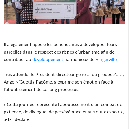
Il a également appelé les bénéficiaires à développer leurs
parcelles dans le respect des règles d’urbanisme afin de
contribuer au
développement
harmonieux de
Bingerville
.
Très attendu, le Président-directeur général du groupe Zara,
Ange N’Guettia Pacôme, a exprimé son émotion face à
l’aboutissement de ce long processus.
« Cette journée représente l’aboutissement d’un combat de
patience, de dialogue, de persévérance et surtout d’espoir »,
a-t-il déclaré.