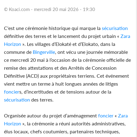
© Koaci.com - mercredi 20 mai 2026 - 19:30
C'est une cérémonie historique qui marque la
sécurisation
définitive des terres et le lancement du projet urbain «
Zara
Horizon
». Les villages d’Elokaté et d’Elokato, dans la
commune de
Bingerville
, ont vécu une journée mémorable
ce mercredi 20 mai à l’occasion de la cérémonie officielle de
remise des attestations et des Arrêtés de Concession
Définitive (ACD) aux propriétaires terriens. Cet événement
vient mettre un terme à huit longues années de litiges
foncier
s, d’incertitudes et de tensions autour de la
sécurisation
des terres.
Organisée autour du projet d’aménagement
foncier
«
Zara
Horizon
», la cérémonie a réuni autorités administratives,
élus locaux, chefs coutumiers, partenaires techniques,