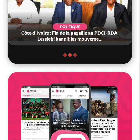
POLITIQUE
Côte d'Ivoire : Fin de la pagaille au PDCI-RDA,
Lessiehi bannit les mouveme...