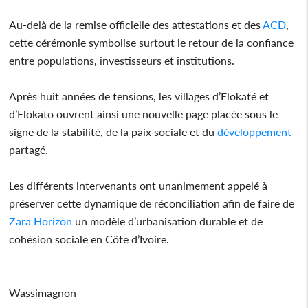
Au-delà de la remise officielle des attestations et des
ACD
,
cette cérémonie symbolise surtout le retour de la confiance
entre populations, investisseurs et institutions.
Après huit années de tensions, les villages d’Elokaté et
d’Elokato ouvrent ainsi une nouvelle page placée sous le
signe de la stabilité, de la paix sociale et du
développement
partagé.
Les différents intervenants ont unanimement appelé à
préserver cette dynamique de réconciliation afin de faire de
Zara Horizon
un modèle d’urbanisation durable et de
cohésion sociale en Côte d’Ivoire.
Wassimagnon