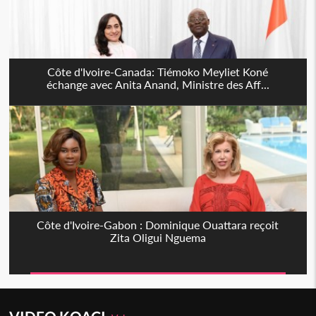
Côte d'Ivoire-Canada: Tiémoko Meyliet Koné
échange avec Anita Anand, Ministre des Aff...
Côte d'Ivoire-Gabon : Dominique Ouattara reçoit
Zita Oligui Nguema