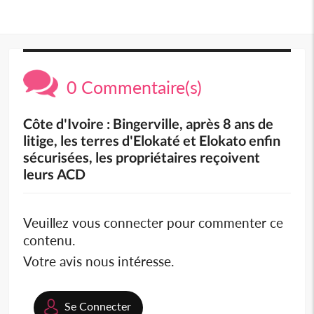
0 Commentaire(s)
Côte d'Ivoire : Bingerville, après 8 ans de
litige, les terres d'Elokaté et Elokato enfin
sécurisées, les propriétaires reçoivent
leurs ACD
Veuillez vous connecter pour commenter ce
contenu.
Votre avis nous intéresse.
Se Connecter