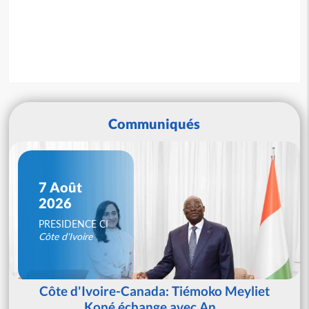
Communiqués
7 Août
2026
PRESIDENCE CI
Côte d'Ivoire
Côte d'Ivoire-Canada: Tiémoko Meyliet
Koné échange avec An...