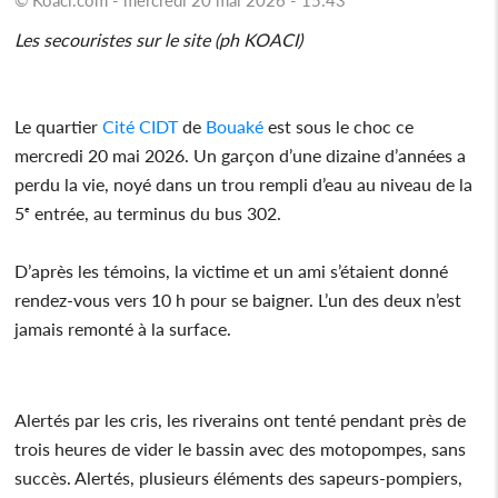
Les secouristes sur le site (ph KOACI)
Le quartier
Cité CIDT
de
Bouaké
est sous le choc ce
mercredi 20 mai 2026. Un garçon d’une dizaine d’années a
perdu la vie, noyé dans un trou rempli d’eau au niveau de la
5ᵉ entrée, au terminus du bus 302.
D’après les témoins, la victime et un ami s’étaient donné
rendez-vous vers 10 h pour se baigner. L’un des deux n’est
jamais remonté à la surface.
Alertés par les cris, les riverains ont tenté pendant près de
trois heures de vider le bassin avec des motopompes, sans
succès. Alertés, plusieurs éléments des sapeurs-pompiers,