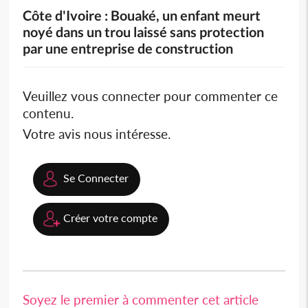
Côte d'Ivoire : Bouaké, un enfant meurt
noyé dans un trou laissé sans protection
par une entreprise de construction
Veuillez vous connecter pour commenter ce
contenu.
Votre avis nous intéresse.
Se Connecter
Créer votre compte
Soyez le premier à commenter cet article