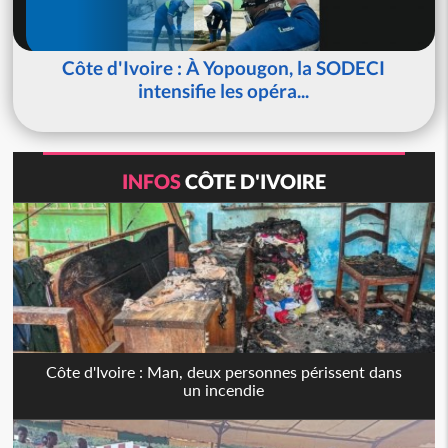
Côte d'Ivoire : À Yopougon, la SODECI
intensifie les opéra...
INFOS
CÔTE D'IVOIRE
Côte d'Ivoire : Man, deux personnes périssent dans
un incendie