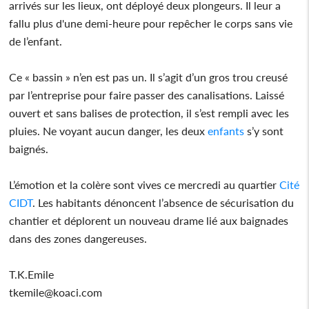
arrivés sur les lieux, ont déployé deux plongeurs. Il leur a
fallu plus d'une demi-heure pour repêcher le corps sans vie
de l’enfant.
Ce « bassin » n’en est pas un. Il s’agit d’un gros trou creusé
par l’entreprise pour faire passer des canalisations. Laissé
ouvert et sans balises de protection, il s’est rempli avec les
pluies. Ne voyant aucun danger, les deux
enfants
s’y sont
baignés.
L’émotion et la colère sont vives ce mercredi au quartier
Cité
CIDT
. Les habitants dénoncent l’absence de sécurisation du
chantier et déplorent un nouveau drame lié aux baignades
dans des zones dangereuses.
T.K.Emile
tkemile@koaci.com