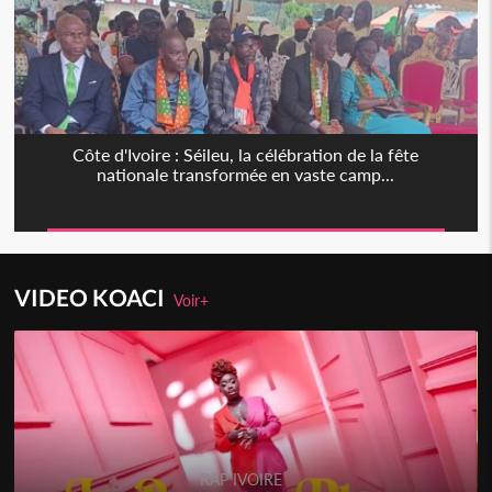
Côte d'Ivoire : Séileu, la célébration de la fête
nationale transformée en vaste camp...
VIDEO KOACI
Voir+
RAP IVOIRE