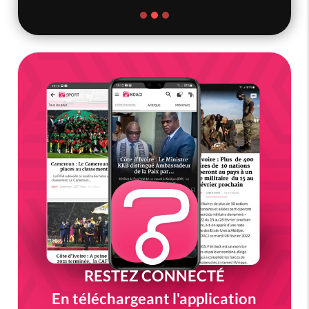
RESTEZ CONNECTÉ
En téléchargeant l'application