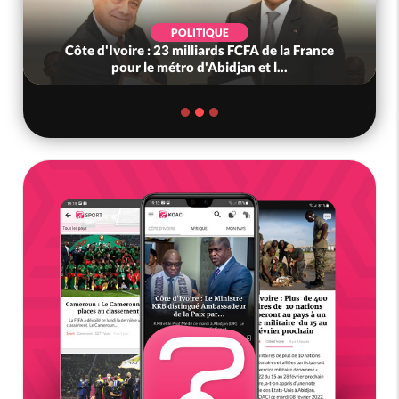
POLITIQUE
Côte d'Ivoire : 23 milliards FCFA de la France
pour le métro d'Abidjan et l...