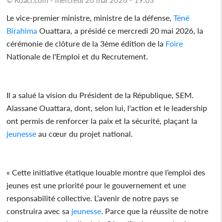
Le vice-premier ministre, ministre de la défense,
Téné
Birahima
Ouattara, a présidé ce mercredi 20 mai 2026, la
cérémonie de clôture de la 3ème édition de la
Foire
Nationale de l'Emploi et du Recrutement.
Il a salué la vision du Président de la République, SEM.
Alassane Ouattara, dont, selon lui, l'action et le leadership
ont permis de renforcer la paix et la sécurité, plaçant la
jeunesse
au cœur du projet national.
« Cette initiative étatique louable montre que l’emploi des
jeunes est une priorité pour le gouvernement et une
responsabilité collective. L’avenir de notre pays se
construira avec sa
jeunesse
. Parce que la réussite de notre