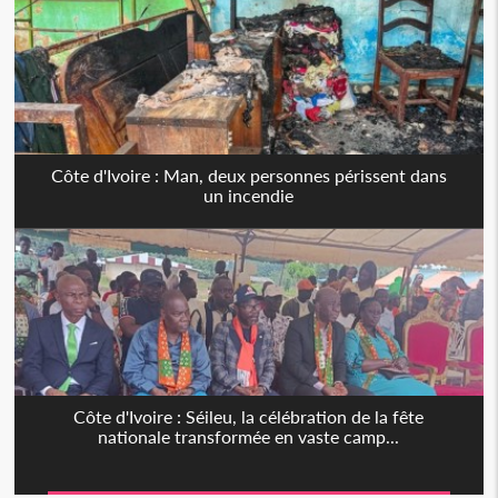
Côte d'Ivoire : Man, deux personnes périssent dans
un incendie
Côte d'Ivoire : Séileu, la célébration de la fête
nationale transformée en vaste camp...