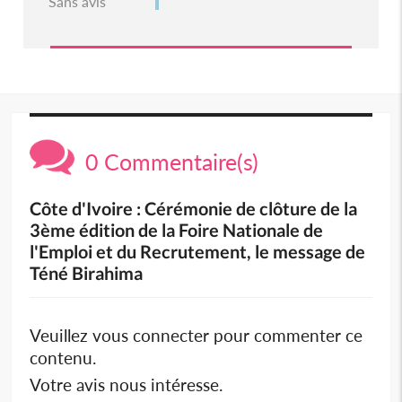
Sans avis
0 Commentaire(s)
Côte d'Ivoire : Cérémonie de clôture de la
3ème édition de la Foire Nationale de
l'Emploi et du Recrutement, le message de
Téné Birahima
Veuillez vous connecter pour commenter ce
contenu.
Votre avis nous intéresse.