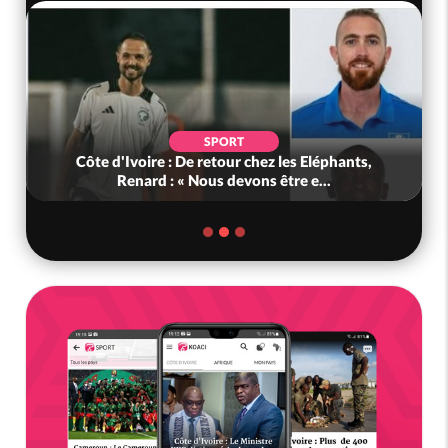
SPORT
Côte d'Ivoire : De retour chez les Eléphants,
Renard : « Nous devons être e...