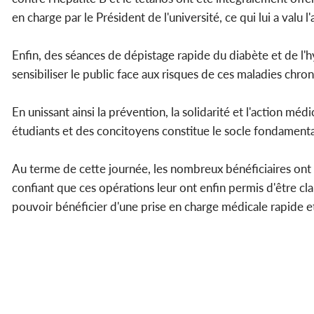
en charge par le Président de l'université, ce qui lui a valu 
Enfin, des séances de dépistage rapide du diabète et de l'h
sensibiliser le public face aux risques de ces maladies chro
En unissant ainsi la prévention, la solidarité et l'action m
étudiants et des concitoyens constitue le socle fondamenta
Au terme de cette journée, les nombreux bénéficiaires ont
confiant que ces opérations leur ont enfin permis d'être cla
pouvoir bénéficier d'une prise en charge médicale rapide et