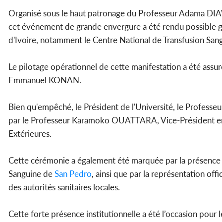
Organisé sous le haut patronage du Professeur Adama DIAW
cet événement de grande envergure a été rendu possible gr
d'Ivoire, notamment le Centre National de Transfusion Sang
Le pilotage opérationnel de cette manifestation a été assur
Emmanuel KONAN.
Bien qu'empêché, le Président de l'Université, le Professeu
par le Professeur Karamoko OUATTARA, Vice-Président en c
Extérieures.
Cette cérémonie a également été marquée par la présence 
Sanguine de
San Pedro
, ainsi que par la représentation off
des autorités sanitaires locales.
Cette forte présence institutionnelle a été l’occasion pour