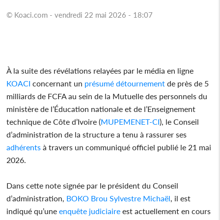
© Koaci.com - vendredi 22 mai 2026 - 18:07
À la suite des révélations relayées par le média en ligne
KOACI
⁠ concernant un
présumé
détournement
de près de 5
milliards de FCFA au sein de la Mutuelle des personnels du
ministère de l’Éducation nationale et de l’Enseignement
technique de Côte d’Ivoire (
MUPEMENET-CI
), le Conseil
d’administration de la structure a tenu à rassurer ses
adhérents
à travers un communiqué officiel publié le 21 mai
2026.
Dans cette note signée par le président du Conseil
d’administration,
BOKO Brou Sylvestre Michaël
, il est
indiqué qu’une
enquête
judiciaire
est actuellement en cours