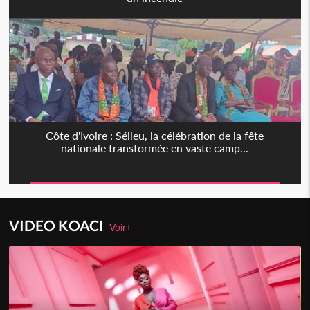
Côte d'Ivoire : Séileu, la célébration de la fête
nationale transformée en vaste camp...
VIDEO KOACI
Voir+