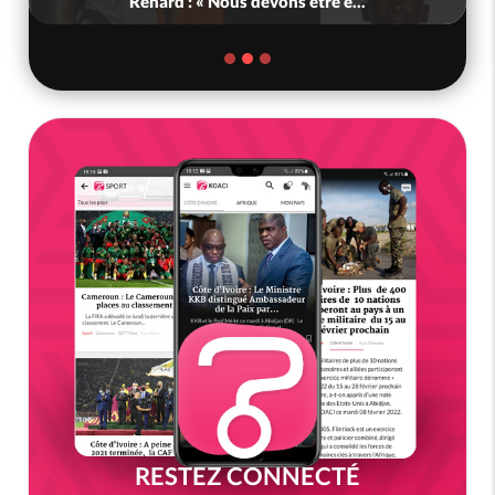
Renard : « Nous devons être e...
RESTEZ CONNECTÉ