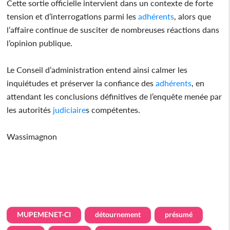
Cette sortie officielle intervient dans un contexte de forte
tension et d’interrogations parmi les
adhérents
, alors que
l’affaire continue de susciter de nombreuses réactions dans
l’opinion publique.
Le Conseil d’administration entend ainsi calmer les
inquiétudes et préserver la confiance des
adhérents
, en
attendant les conclusions définitives de l’enquête menée par
les autorités
judiciaire
s compétentes.
Wassimagnon
MUPEMENET-CI
détournement
présumé