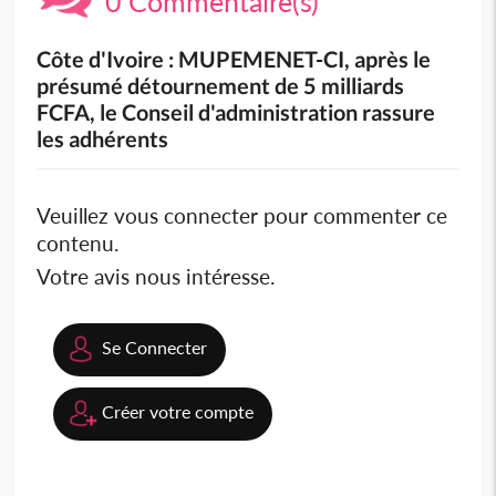
0 Commentaire(s)
Côte d'Ivoire : MUPEMENET-CI, après le
présumé détournement de 5 milliards
FCFA, le Conseil d'administration rassure
les adhérents
Veuillez vous connecter pour commenter ce
contenu.
Votre avis nous intéresse.
Se Connecter
Créer votre compte