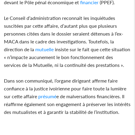
devant le Pôle pénal économique et
financier
(PPEF).
Le Conseil d’administration reconnaît les inquiétudes
suscitées par cette affaire, d’autant plus que plusieurs
personnes citées dans le dossier seraient détenues à l’ex-
MACA dans le cadre des investigations. Toutefois, la
direction de la
mutuelle
insiste sur le fait que cette situation
« n’impacte aucunement le bon fonctionnement des
services de la Mutuelle, ni la continuité des prestations ».
Dans son communiqué, l’organe dirigeant affirme faire
confiance à la justice ivoirienne pour faire toute la lumière
sur cette affaire
présumé
e de malversations financières. Il
réaffirme également son engagement à préserver les intérêts
des mutualistes et à garantir la stabilité de l’institution.