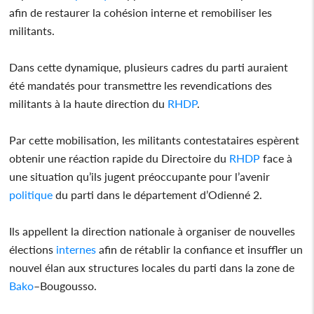
afin de restaurer la cohésion interne et remobiliser les
militants.
Dans cette dynamique, plusieurs cadres du parti auraient
été mandatés pour transmettre les revendications des
militants à la haute direction du
RHDP
.
Par cette mobilisation, les militants contestataires espèrent
obtenir une réaction rapide du Directoire du
RHDP
face à
une situation qu’ils jugent préoccupante pour l’avenir
politique
du parti dans le département d’Odienné 2.
Ils appellent la direction nationale à organiser de nouvelles
élections
internes
afin de rétablir la confiance et insuffler un
nouvel élan aux structures locales du parti dans la zone de
Bako
–Bougousso.