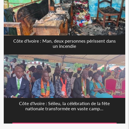
Côte d'Ivoire : Man, deux personnes périssent dans
un incendie
Côte d'Ivoire : Séileu, la célébration de la fête
nationale transformée en vaste camp...