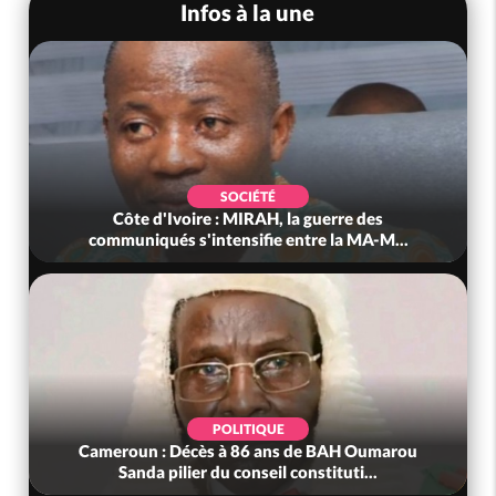
Infos à la une
SOCIÉTÉ
Côte d'Ivoire : MIRAH, la guerre des
communiqués s'intensifie entre la MA-M...
POLITIQUE
Cameroun : Décès à 86 ans de BAH Oumarou
Sanda pilier du conseil constituti...