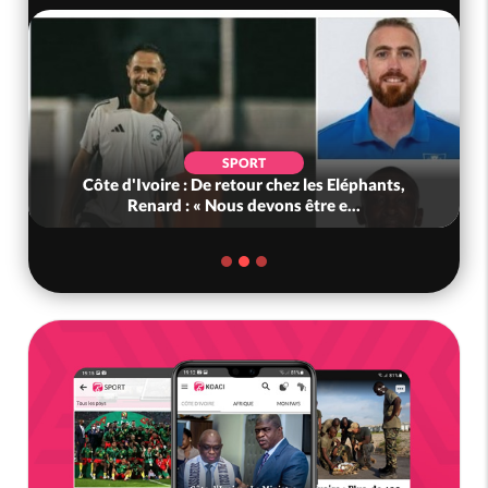
SPORT
Côte d'Ivoire : De retour chez les Eléphants,
Renard : « Nous devons être e...