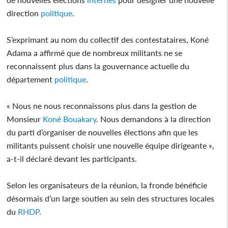
direction
politique
.
S’exprimant au nom du collectif des contestataires, Koné
Adama a affirmé que de nombreux militants ne se
reconnaissent plus dans la gouvernance actuelle du
département
politique
.
« Nous ne nous reconnaissons plus dans la gestion de
Monsieur
Koné Bouakary
. Nous demandons à la direction
du parti d’organiser de nouvelles élections afin que les
militants puissent choisir une nouvelle équipe dirigeante »,
a-t-il déclaré devant les participants.
Selon les organisateurs de la réunion, la fronde bénéficie
désormais d’un large soutien au sein des structures locales
du
RHDP
.