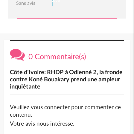
Sans avis
0 Commentaire(s)
Côte d'Ivoire: RHDP à Odienné 2, la fronde
contre Koné Bouakary prend une ampleur
inquiétante
Veuillez vous connecter pour commenter ce
contenu.
Votre avis nous intéresse.