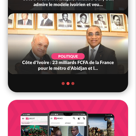
admire le modèle ivoirien et veu...
POLITIQUE
Côte d'Ivoire : 23 milliards FCFA de la France
pour le métro d'Abidjan et l...