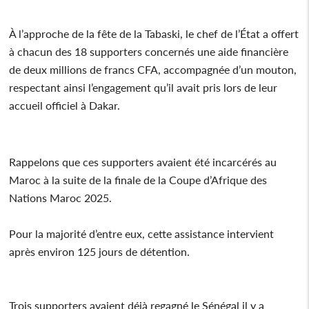
‎À l’approche de la fête de la Tabaski, le chef de l’État a offert
à chacun des 18 supporters concernés une aide financière
de deux millions de francs CFA, accompagnée d’un mouton,
respectant ainsi l’engagement qu’il avait pris lors de leur
accueil officiel à Dakar.
‎Rappelons que ces supporters avaient été incarcérés au
Maroc à la suite de la finale de la Coupe d’Afrique des
Nations Maroc 2025.
‎Pour la majorité d’entre eux, cette assistance intervient
après environ 125 jours de détention.
‎Trois supporters avaient déjà regagné le Sénégal il y a