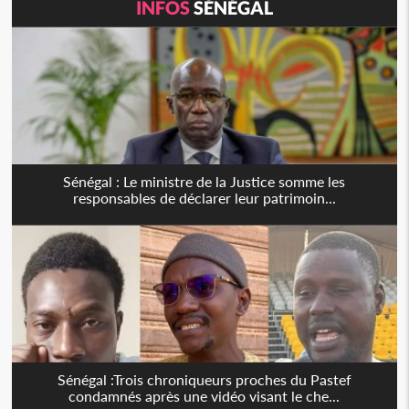
INFOS
SÉNÉGAL
Sénégal : Le ministre de la Justice somme les
responsables de déclarer leur patrimoin...
Sénégal :Trois chroniqueurs proches du Pastef
condamnés après une vidéo visant le che...