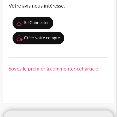
Votre avis nous intéresse.
Se Connecter
Créer votre compte
Soyez le premier à commenter cet article