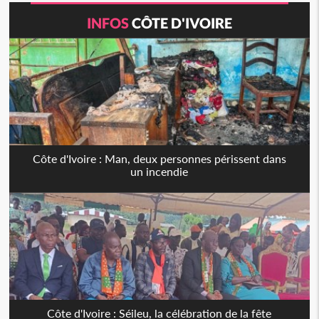
INFOS
CÔTE D'IVOIRE
Côte d'Ivoire : Man, deux personnes périssent dans
un incendie
Côte d'Ivoire : Séileu, la célébration de la fête