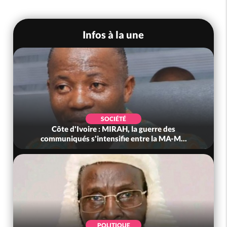
Infos à la une
SOCIÉTÉ
Côte d'Ivoire : MIRAH, la guerre des
communiqués s'intensifie entre la MA-M...
POLITIQUE