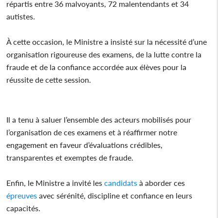
répartis entre 36 malvoyants, 72 malentendants et 34
autistes.
À cette occasion, le Ministre a insisté sur la nécessité d’une
organisation rigoureuse des examens, de la lutte contre la
fraude et de la confiance accordée aux élèves pour la
réussite de cette session.
Il a tenu à saluer l’ensemble des acteurs mobilisés pour
l’organisation de ces examens et à réaffirmer notre
engagement en faveur d’évaluations crédibles,
transparentes et exemptes de fraude.
Enfin, le Ministre a invité les
candidats
à aborder ces
épreuves
avec sérénité, discipline et confiance en leurs
capacités.