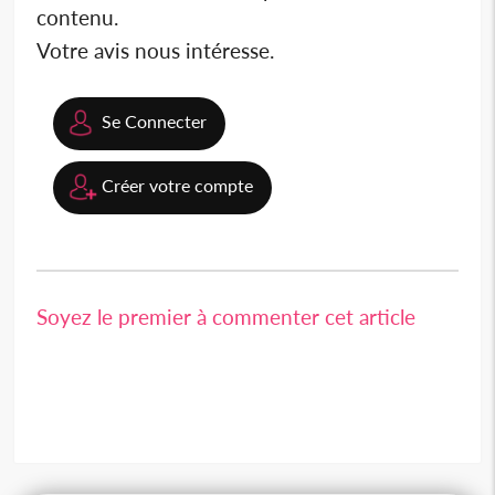
contenu.
Votre avis nous intéresse.
Se Connecter
Créer votre compte
Soyez le premier à commenter cet article