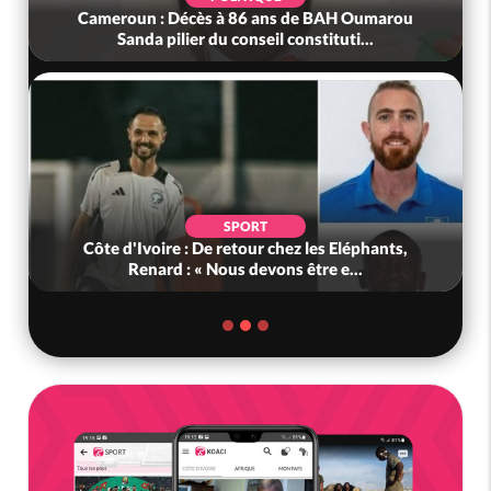
Cameroun : Décès à 86 ans de BAH Oumarou
Sanda pilier du conseil constituti...
SPORT
Côte d'Ivoire : De retour chez les Eléphants,
Renard : « Nous devons être e...