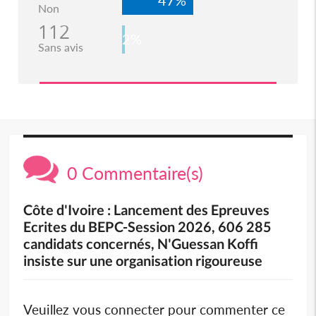
Non
112
2%
Sans avis
0 Commentaire(s)
Côte d'Ivoire : Lancement des Epreuves
Ecrites du BEPC-Session 2026, 606 285
candidats concernés, N'Guessan Koffi
insiste sur une organisation rigoureuse
Veuillez vous connecter pour commenter ce