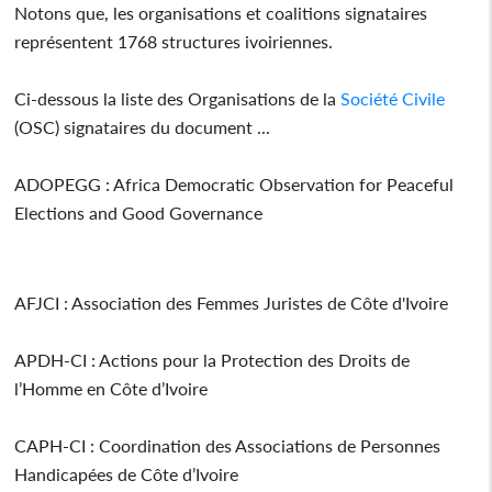
Notons que, les organisations et coalitions signataires
représentent 1768 structures ivoiriennes.
Ci-dessous la liste des Organisations de la
Société Civile
(OSC) signataires du document ...
ADOPEGG : Africa Democratic Observation for Peaceful
Elections and Good Governance
AFJCI : Association des Femmes Juristes de Côte d'Ivoire
APDH-CI : Actions pour la Protection des Droits de
l’Homme en Côte d’Ivoire
CAPH-CI : Coordination des Associations de Personnes
Handicapées de Côte d’Ivoire