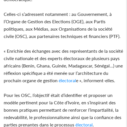
Celles-ci s’adressent notamment : au Gouvernement, à
l’Organe de Gestion des Elections (OGE), aux Partis
politiques, aux Médias, aux Organisations de la société
civile (OSC), aux partenaires techniques et financiers (PTF).
« Enrichie des échanges avec des représentants de la société
civile nationale et des experts électoraux de plusieurs pays
africains (Benin, Ghana, Guinée, Madagascar, Sénégal…) une
réflexion spécifique a été menée sur l’architecture du
prochain organe de gestion
électoral
e », informent-elles.
Pour les OSC, l’objectif était d’identifier et proposer un
modèle pertinent pour la Côte d’Ivoire, en s’inspirant des
bonnes pratiques permettant de renforcer l’impartialité, la
redevabilité, le professionnalisme ainsi que la confiance des
parties prenantes dans le processus
électoral
.