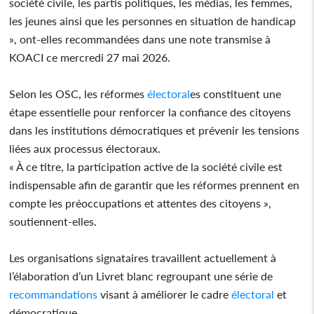
société civile, les partis politiques, les médias, les femmes,
les jeunes ainsi que les personnes en situation de handicap
», ont-elles recommandées dans une note transmise à
KOACI ce mercredi 27 mai 2026.
Selon les OSC, les réformes
électoral
es constituent une
étape essentielle pour renforcer la confiance des citoyens
dans les institutions démocratiques et prévenir les tensions
liées aux processus électoraux.
« À ce titre, la participation active de la société civile est
indispensable afin de garantir que les réformes prennent en
compte les préoccupations et attentes des citoyens »,
soutiennent-elles.
Les organisations signataires travaillent actuellement à
l’élaboration d’un Livret blanc regroupant une série de
recommandations
visant à améliorer le cadre
électoral
et
démocratique.