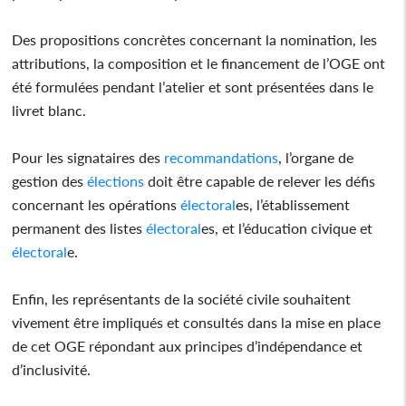
Des propositions concrètes concernant la nomination, les
attributions, la composition et le financement de l’OGE ont
été formulées pendant l’atelier et sont présentées dans le
livret blanc.
Pour les signataires des
recommandations
, l’organe de
gestion des
élections
doit être capable de relever les défis
concernant les opérations
électoral
es, l’établissement
permanent des listes
électoral
es, et l’éducation civique et
électoral
e.
Enfin, les représentants de la société civile souhaitent
vivement être impliqués et consultés dans la mise en place
de cet OGE répondant aux principes d’indépendance et
d’inclusivité.