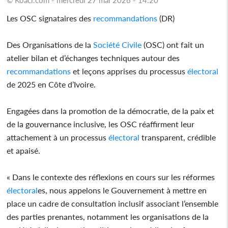
Les OSC signataires des
recommandations
(DR)
Des Organisations de la
Société Civile
(OSC) ont fait un
atelier bilan et d’échanges techniques autour des
recommandations
et leçons apprises du processus
électoral
de 2025 en Côte d’Ivoire.
Engagées dans la promotion de la démocratie, de la paix et
de la gouvernance inclusive, les OSC réaffirment leur
attachement à un processus
électoral
transparent, crédible
et apaisé.
« Dans le contexte des réflexions en cours sur les réformes
électoral
es, nous appelons le Gouvernement à mettre en
place un cadre de consultation inclusif associant l’ensemble
des parties prenantes, notamment les organisations de la