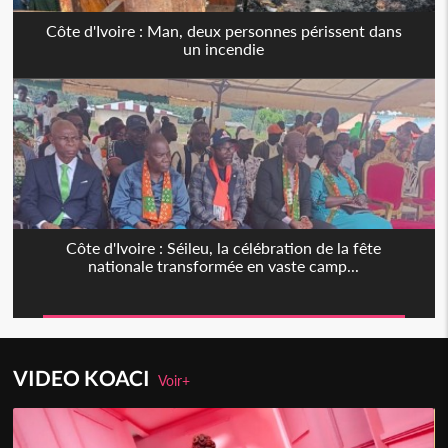
Côte d'Ivoire : Man, deux personnes périssent dans
un incendie
Côte d'Ivoire : Séileu, la célébration de la fête
nationale transformée en vaste camp...
VIDEO KOACI
Voir+