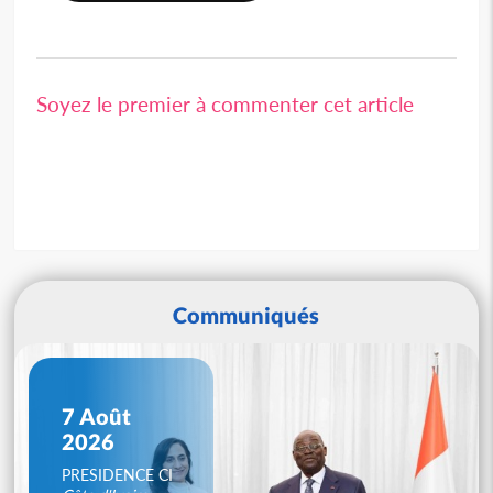
Soyez le premier à commenter cet article
Communiqués
7 Août
2026
PRESIDENCE CI