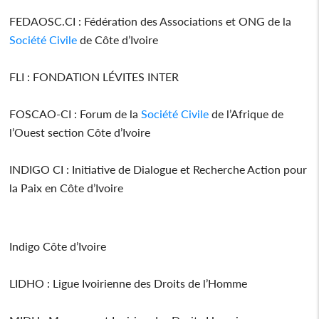
FEDAOSC.CI : Fédération des Associations et ONG de la
Société Civile
de Côte d’Ivoire
FLI : FONDATION LÉVITES INTER
FOSCAO-CI : Forum de la
Société Civile
de l’Afrique de
l’Ouest section Côte d’Ivoire
INDIGO CI : Initiative de Dialogue et Recherche Action pour
la Paix en Côte d’Ivoire
Indigo Côte d’Ivoire
LIDHO : Ligue Ivoirienne des Droits de l’Homme