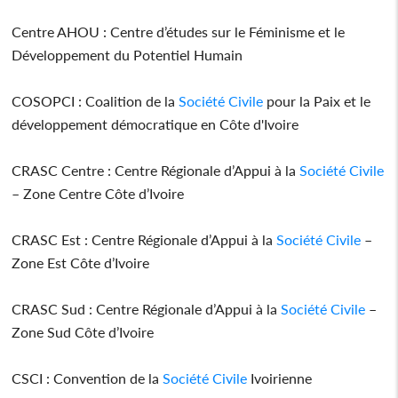
Centre AHOU : Centre d’études sur le Féminisme et le
Développement du Potentiel Humain
COSOPCI : Coalition de la
Société Civile
pour la Paix et le
développement démocratique en Côte d'Ivoire
CRASC Centre : Centre Régionale d’Appui à la
Société Civile
– Zone Centre Côte d’Ivoire
CRASC Est : Centre Régionale d’Appui à la
Société Civile
–
Zone Est Côte d’Ivoire
CRASC Sud : Centre Régionale d’Appui à la
Société Civile
–
Zone Sud Côte d’Ivoire
CSCI : Convention de la
Société Civile
Ivoirienne