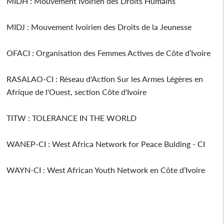
MIDH : Mouvement Ivoirien des Droits Humains
MIDJ : Mouvement Ivoirien des Droits de la Jeunesse
OFACI : Organisation des Femmes Actives de Côte d’Ivoire
RASALAO-CI : Réseau d'Action Sur les Armes Légères en
Afrique de l'Ouest, section Côte d'Ivoire
TITW : TOLERANCE IN THE WORLD
WANEP-CI : West Africa Network for Peace Bulding - CI
WAYN-CI : West African Youth Network en Côte d’Ivoire