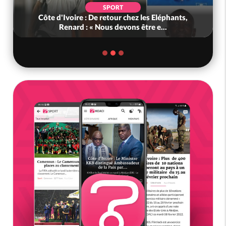
SPORT
Côte d'Ivoire : De retour chez les Eléphants,
Renard : « Nous devons être e...