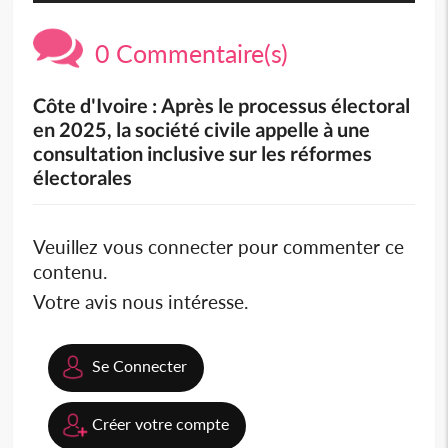
0 Commentaire(s)
Côte d'Ivoire : Après le processus électoral
en 2025, la société civile appelle à une
consultation inclusive sur les réformes
électorales
Veuillez vous connecter pour commenter ce
contenu.
Votre avis nous intéresse.
Se Connecter
Créer votre compte