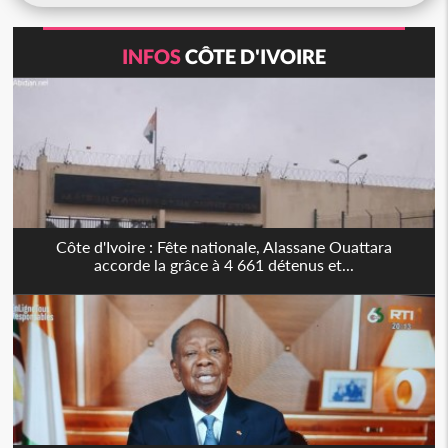
INFOS
CÔTE D'IVOIRE
Côte d'Ivoire : Fête nationale, Alassane Ouattara
accorde la grâce à 4 661 détenus et...