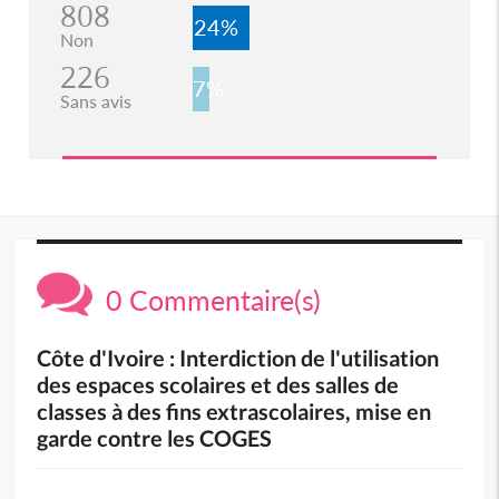
808
24%
Non
226
7%
Sans avis
0 Commentaire(s)
Côte d'Ivoire : Interdiction de l'utilisation
des espaces scolaires et des salles de
classes à des fins extrascolaires, mise en
garde contre les COGES