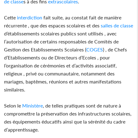
de classe
s à des fins
extrascolaires
.
Cette
interdiction
fait suite, au constat fait de manière
récurrente , que des espaces scolaires et des
salles de classe
d’établissements scolaires publics sont utilisés , avec
l’autorisation de certains responsables de Comités de
Gestion des Etablissements Scolaires (
COGES
) , de Chefs
d’Etablissements ou de Directeurs d’Ecoles , pour
l’organisation de cérémonies et d’activités associatif,
religieux , privé ou communautaire, notamment des
mariages, baptêmes, réunions et autres manifestations
similaires.
Selon le
Ministère
, de telles pratiques sont de nature à
compromettre la préservation des infrastructures scolaires,
des équipements éducatifs ainsi que la sérénité du cadre
d’apprentissage.