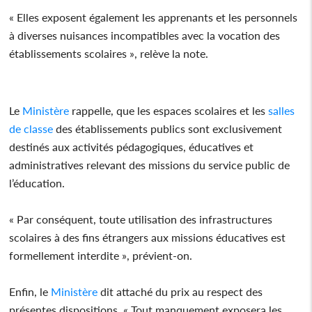
« Elles exposent également les apprenants et les personnels
à diverses nuisances incompatibles avec la vocation des
établissements scolaires », relève la note.
Le
Ministère
rappelle, que les espaces scolaires et les
salles
de classe
des établissements publics sont exclusivement
destinés aux activités pédagogiques, éducatives et
administratives relevant des missions du service public de
l’éducation.
« Par conséquent, toute utilisation des infrastructures
scolaires à des fins étrangers aux missions éducatives est
formellement interdite », prévient-on.
Enfin, le
Ministère
dit attaché du prix au respect des
présentes dispositions. « Tout manquement exposera les