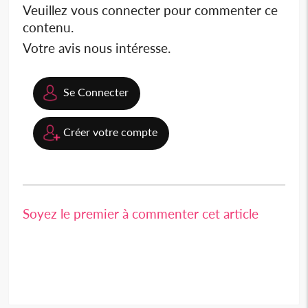
Veuillez vous connecter pour commenter ce
contenu.
Votre avis nous intéresse.
Se Connecter
Créer votre compte
Soyez le premier à commenter cet article