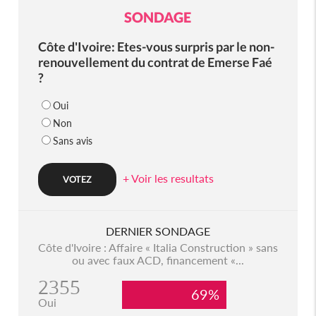
SONDAGE
Côte d'Ivoire: Etes-vous surpris par le non-
renouvellement du contrat de Emerse Faé
?
Oui
Non
Sans avis
+ Voir les resultats
DERNIER SONDAGE
Côte d'Ivoire : Affaire « Italia Construction » sans
ou avec faux ACD, financement «...
2355
69%
Oui