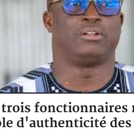
 trois fonctionnaires
le d'authenticité de