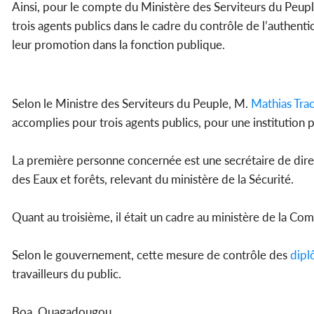
Ainsi, pour le compte du Ministère des Serviteurs du Peupl
trois agents publics dans le cadre du contrôle de l’authenti
leur promotion dans la fonction publique.
Selon le Ministre des Serviteurs du Peuple, M.
Mathias Tra
accomplies pour trois agents publics, pour une institution 
La première personne concernée est une secrétaire de dire
des Eaux et forêts, relevant du ministère de la Sécurité.
Quant au troisième, il était un cadre au ministère de la Com
Selon le gouvernement, cette mesure de contrôle des
dipl
travailleurs du public.
Boa, Ouagadougou