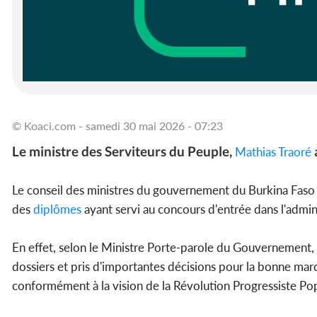
© Koaci.com - samedi 30 mai 2026 - 07:23
Le ministre des Serviteurs du Peuple,
Mathias Traoré
Le conseil des ministres du gouvernement du Burkina Faso
des
diplômes
ayant servi au concours d'entrée dans l'admi
En effet, selon le Ministre Porte-parole du Gouvernemen
dossiers et pris d'importantes décisions pour la bonne mar
conformément à la vision de la Révolution Progressiste Pop