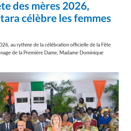
Fête des mères 2026,
ara célèbre les femmes
26, au rythme de la célébration officielle de la Fête
tronage de la Première Dame, Madame Dominique