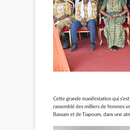
Cette grande manifestation qui s’est 
rassemblé des milliers de femmes v
Bassam et de Tiapoum, dans une atmo