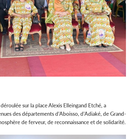
déroulée sur la place Alexis Elleingand Etché, a
enues des départements d’Aboisso, d’Adiaké, de Grand-
sphère de ferveur, de reconnaissance et de solidarité.