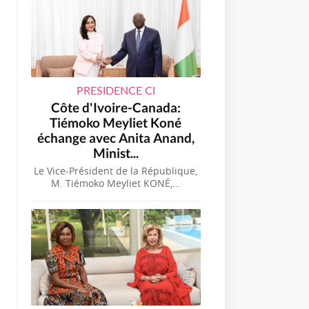
PRESIDENCE CI
Côte d'Ivoire-Canada:
Tiémoko Meyliet Koné
échange avec Anita Anand,
Minist...
Le Vice-Président de la République,
M. Tiémoko Meyliet KONÉ,...