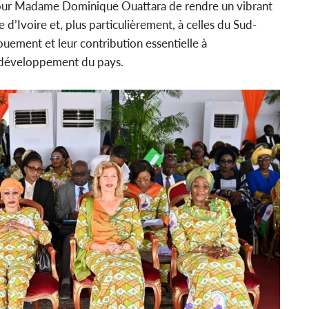
 pour Madame Dominique Ouattara de rendre un vibrant
’Ivoire et, plus particulièrement, à celles du Sud-
uement et leur contribution essentielle à
u développement du pays.