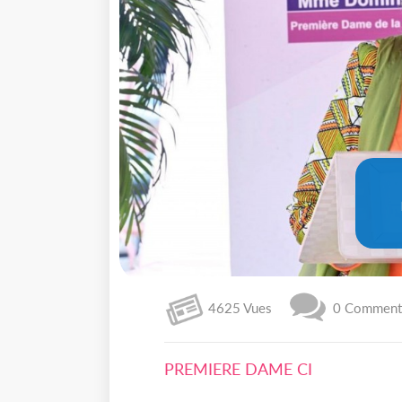
4625 Vues
0 Commenta
PREMIERE DAME CI