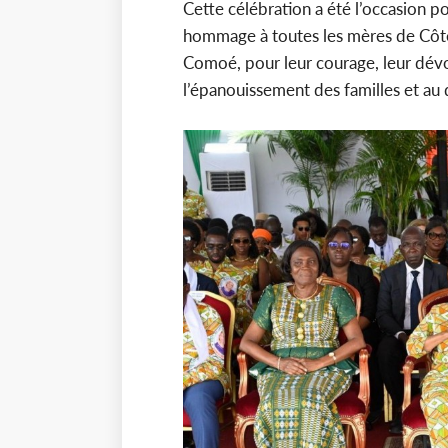
Cette célébration a été l’occasion
hommage à toutes les mères de Côte d
Comoé, pour leur courage, leur dévo
l’épanouissement des familles et a