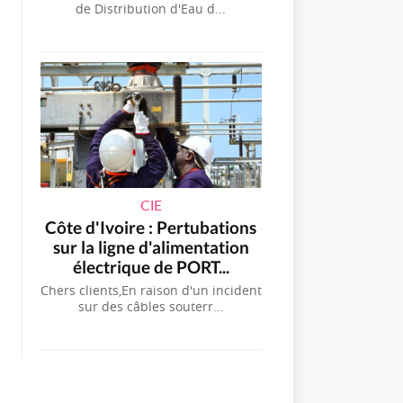
de Distribution d'Eau d...
CIE
Côte d'Ivoire : Pertubations
sur la ligne d'alimentation
électrique de PORT...
Chers clients,En raison d'un incident
sur des câbles souterr...