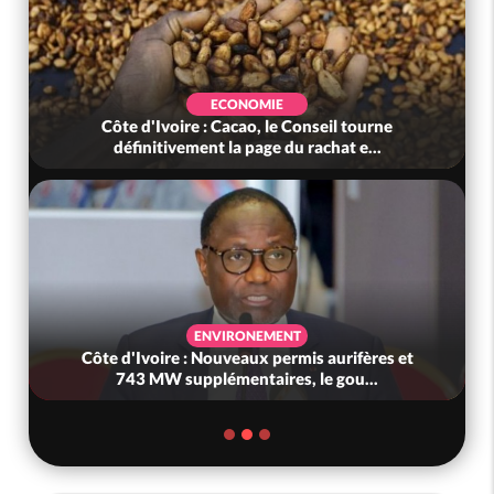
ECONOMIE
Côte d'Ivoire : Cacao, le Conseil tourne
définitivement la page du rachat e...
ENVIRONEMENT
Côte d'Ivoire : Nouveaux permis aurifères et
743 MW supplémentaires, le gou...