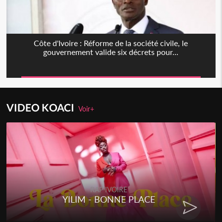
Côte d'Ivoire : Réforme de la société civile, le
gouvernement valide six décrets pour...
VIDEO KOACI
Voir+
RAP IVOIRE
YILIM - BONNE PLACE