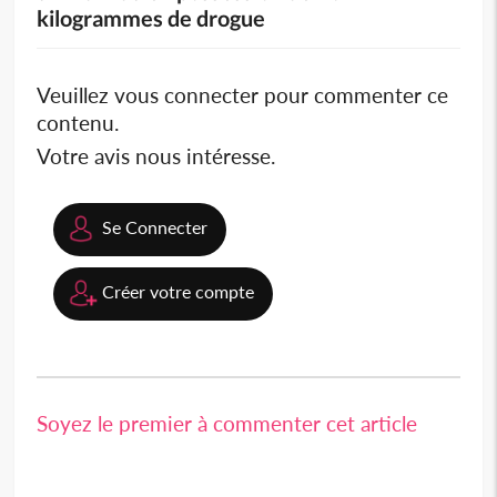
kilogrammes de drogue
Veuillez vous connecter pour commenter ce
contenu.
Votre avis nous intéresse.
Se Connecter
Créer votre compte
Soyez le premier à commenter cet article