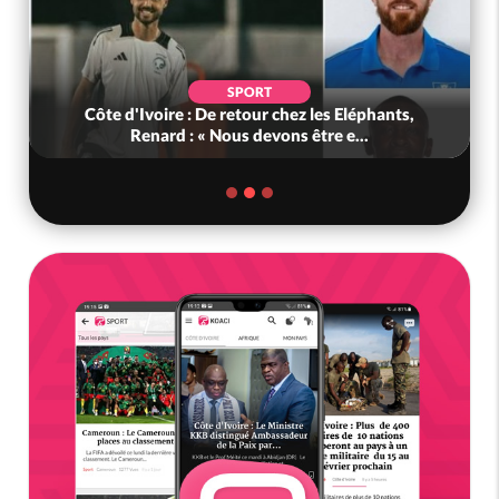
SPORT
Côte d'Ivoire : De retour chez les Eléphants,
Renard : « Nous devons être e...