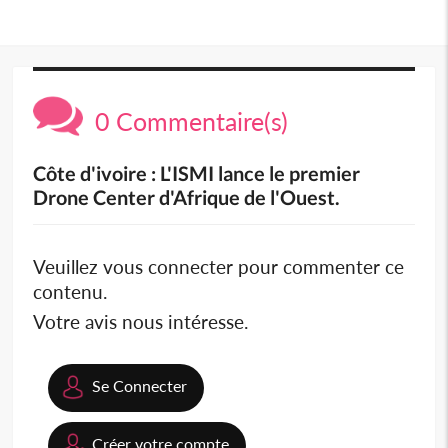
0 Commentaire(s)
Côte d'ivoire : L'ISMI lance le premier
Drone Center d'Afrique de l'Ouest.
Veuillez vous connecter pour commenter ce
contenu.
Votre avis nous intéresse.
Se Connecter
Créer votre compte