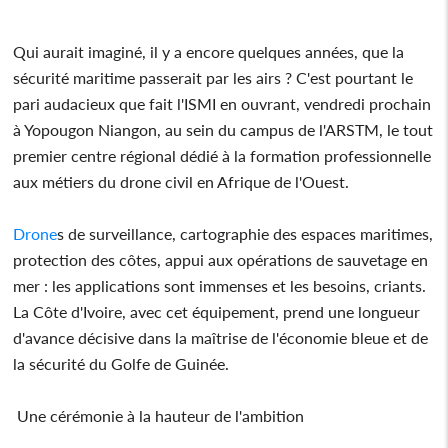
Qui aurait imaginé, il y a encore quelques années, que la
sécurité maritime passerait par les airs ? C'est pourtant le
pari audacieux que fait l'ISMI en ouvrant, vendredi prochain
à Yopougon Niangon, au sein du campus de l'ARSTM, le tout
premier centre régional dédié à la formation professionnelle
aux métiers du drone civil en Afrique de l'Ouest.
Drone
s de surveillance, cartographie des espaces maritimes,
protection des côtes, appui aux opérations de sauvetage en
mer : les applications sont immenses et les besoins, criants.
La Côte d'Ivoire, avec cet équipement, prend une longueur
d'avance décisive dans la maîtrise de l'économie bleue et de
la sécurité du Golfe de Guinée.
Une cérémonie à la hauteur de l'ambition