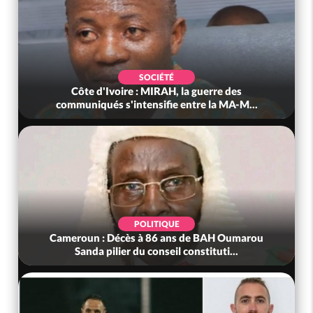
SOCIÉTÉ
Côte d'Ivoire : MIRAH, la guerre des
communiqués s'intensifie entre la MA-M...
POLITIQUE
Cameroun : Décès à 86 ans de BAH Oumarou
Sanda pilier du conseil constituti...