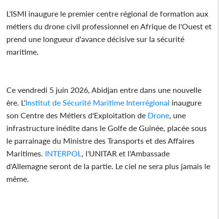
L'ISMI inaugure le premier centre régional de formation aux
métiers du drone civil professionnel en Afrique de l'Ouest et
prend une longueur d'avance décisive sur la sécurité
maritime.
Ce vendredi 5 juin 2026, Abidjan entre dans une nouvelle
ère. L'
Institut de Sécurité Maritime Interrégional
inaugure
son Centre des Métiers d'Exploitation de
Drone
, une
infrastructure inédite dans le Golfe de Guinée, placée sous
le parrainage du Ministre des Transports et des Affaires
Maritimes.
INTERPOL
, l'UNITAR et l'Ambassade
d'Allemagne seront de la partie. Le ciel ne sera plus jamais le
même.