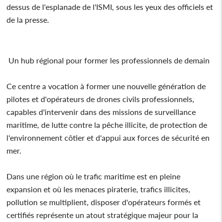
dessus de l'esplanade de l'ISMI, sous les yeux des officiels et
de la presse.
Un hub régional pour former les professionnels de demain
Ce centre a vocation à former une nouvelle génération de
pilotes et d'opérateurs de drones civils professionnels,
capables d'intervenir dans des missions de surveillance
maritime, de lutte contre la pêche illicite, de protection de
l'environnement côtier et d'appui aux forces de sécurité en
mer.
Dans une région où le trafic maritime est en pleine
expansion et où les menaces piraterie, trafics illicites,
pollution se multiplient, disposer d'opérateurs formés et
certifiés représente un atout stratégique majeur pour la