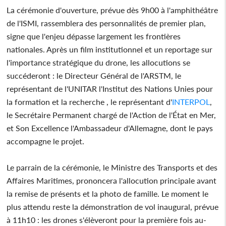
La cérémonie d'ouverture, prévue dès 9h00 à l'amphithéâtre
de l'ISMI, rassemblera des personnalités de premier plan,
signe que l'enjeu dépasse largement les frontières
nationales. Après un film institutionnel et un reportage sur
l'importance stratégique du drone, les allocutions se
succéderont : le Directeur Général de l'ARSTM, le
représentant de l'UNITAR l'Institut des Nations Unies pour
la formation et la recherche , le représentant d'
INTERPOL
,
le Secrétaire Permanent chargé de l'Action de l'État en Mer,
et Son Excellence l'Ambassadeur d'Allemagne, dont le pays
accompagne le projet.
Le parrain de la cérémonie, le Ministre des Transports et des
Affaires Maritimes, prononcera l'allocution principale avant
la remise de présents et la photo de famille. Le moment le
plus attendu reste la démonstration de vol inaugural, prévue
à 11h10 : les drones s'élèveront pour la première fois au-