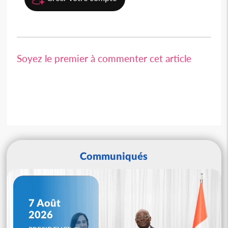
Soyez le premier à commenter cet article
Communiqués
7 Août
2026