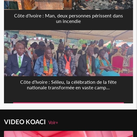
Côte d'Ivoire : Man, deux personnes périssent dans
un incendie
Côte d'Ivoire : Séileu, la célébration de la fête
nationale transformée en vaste camp...
VIDEO KOACI
Voir+