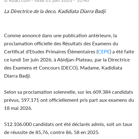
La Directrice de la deco, Kadidiata Diarra Badji
Comme annoncé dans une publication antérieure, la
proclamation officielle des Résultats des Examens du
Certificat d'Etudes Primaires Élémentaires (
CEPE
) a été faite
ce lundi 1er juin 2026, à Abidjan-Plateau, par la Directrice
des Examens et Concours (DECO), Madame, Kadidiata
Diarra Badji.
Selon sa proclamation solennelle, sur les 609.384 candidats
prévus, 597.171 ont officiellement pris part aux examens du
18 mai 2026.
512.106.000 candidats ont été déclarés admis, soit un taux
de réussite de 85,76, contre 86, 58 en 2025.