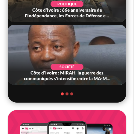
POLITIQUE
Côte d'Ivoire : 66e anniversaire de
l'Indépendance, les Forces de Défense e...
SOCIÉTÉ
Côte d'Ivoire : MIRAH, la guerre des
communiqués s'intensifie entre la MA-M...