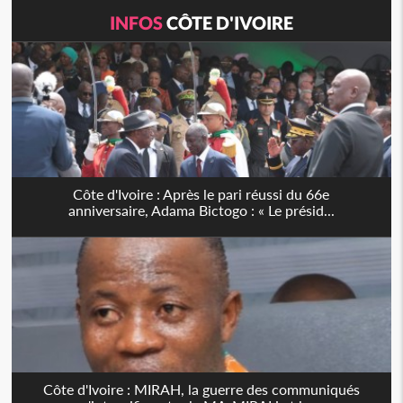
INFOS
CÔTE D'IVOIRE
Côte d'Ivoire : Après le pari réussi du 66e
anniversaire, Adama Bictogo : « Le présid...
Côte d'Ivoire : MIRAH, la guerre des communiqués