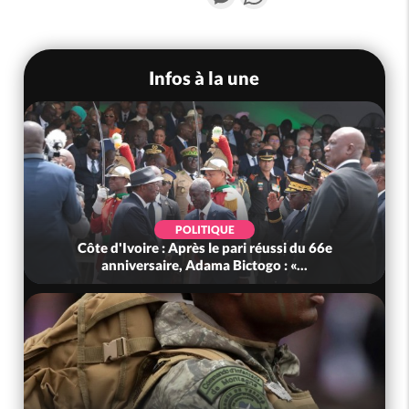
Infos à la une
POLITIQUE
Côte d'Ivoire : Après le pari réussi du 66e
anniversaire, Adama Bictogo : «...