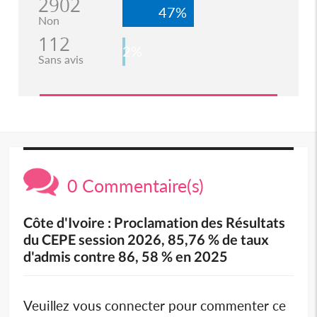
2902
47%
Non
112
2%
Sans avis
0 Commentaire(s)
Côte d'Ivoire : Proclamation des Résultats
du CEPE session 2026, 85,76 % de taux
d'admis contre 86, 58 % en 2025
Veuillez vous connecter pour commenter ce