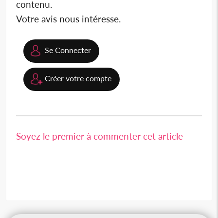
contenu.
Votre avis nous intéresse.
Se Connecter
Créer votre compte
Soyez le premier à commenter cet article