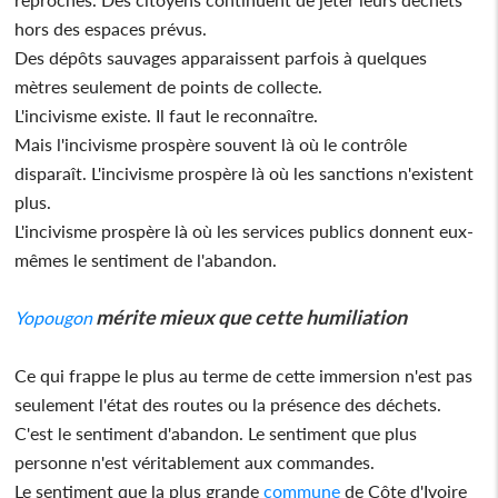
hors des espaces prévus.
Des dépôts sauvages apparaissent parfois à quelques
mètres seulement de points de collecte.
L'incivisme existe. Il faut le reconnaître.
Mais l'incivisme prospère souvent là où le contrôle
disparaît. L'incivisme prospère là où les sanctions n'existent
plus.
L'incivisme prospère là où les services publics donnent eux-
mêmes le sentiment de l'abandon.
mérite mieux que cette humiliation
Yopougon
Ce qui frappe le plus au terme de cette immersion n'est pas
seulement l'état des routes ou la présence des déchets.
C'est le sentiment d'abandon. Le sentiment que plus
personne n'est véritablement aux commandes.
Le sentiment que la plus grande
commune
de Côte d'Ivoire