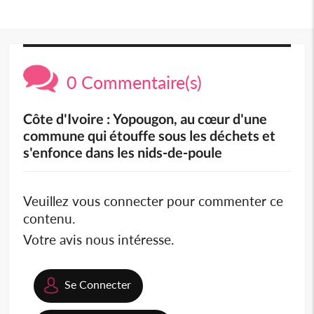
0 Commentaire(s)
Côte d'Ivoire : Yopougon, au cœur d'une
commune qui étouffe sous les déchets et
s'enfonce dans les nids-de-poule
Veuillez vous connecter pour commenter ce
contenu.
Votre avis nous intéresse.
Se Connecter