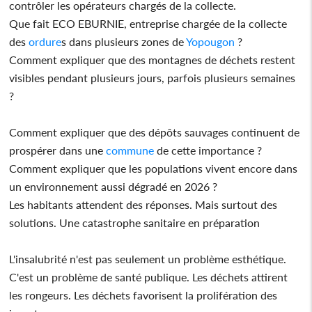
contrôler les opérateurs chargés de la collecte.
Que fait ECO EBURNIE, entreprise chargée de la collecte
des
ordure
s dans plusieurs zones de
Yopougon
?
Comment expliquer que des montagnes de déchets restent
visibles pendant plusieurs jours, parfois plusieurs semaines
?
Comment expliquer que des dépôts sauvages continuent de
prospérer dans une
commune
de cette importance ?
Comment expliquer que les populations vivent encore dans
un environnement aussi dégradé en 2026 ?
Les habitants attendent des réponses. Mais surtout des
solutions. Une catastrophe sanitaire en préparation
L'insalubrité n'est pas seulement un problème esthétique.
C'est un problème de santé publique. Les déchets attirent
les rongeurs. Les déchets favorisent la prolifération des