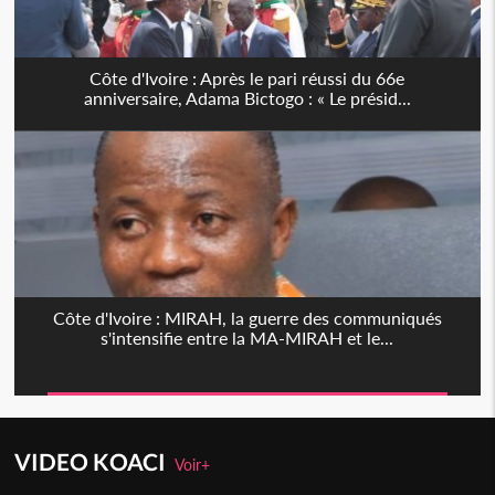
Côte d'Ivoire : Après le pari réussi du 66e
anniversaire, Adama Bictogo : « Le présid...
Côte d'Ivoire : MIRAH, la guerre des communiqués
s'intensifie entre la MA-MIRAH et le...
VIDEO KOACI
Voir+