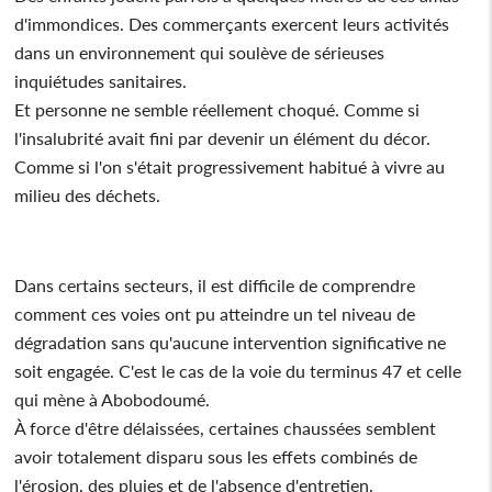
d'immondices. Des commerçants exercent leurs activités
dans un environnement qui soulève de sérieuses
inquiétudes sanitaires.
Et personne ne semble réellement choqué. Comme si
l'insalubrité avait fini par devenir un élément du décor.
Comme si l'on s'était progressivement habitué à vivre au
milieu des déchets.
Dans certains secteurs, il est difficile de comprendre
comment ces voies ont pu atteindre un tel niveau de
dégradation sans qu'aucune intervention significative ne
soit engagée. C'est le cas de la voie du terminus 47 et celle
qui mène à Abobodoumé.
À force d'être délaissées, certaines chaussées semblent
avoir totalement disparu sous les effets combinés de
l'érosion, des pluies et de l'absence d'entretien.