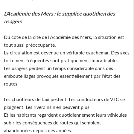
L'Académie des Mers : le supplice quotidien des
usagers
Du côté de la cité de l'Académie des Mers, la situation est
tout aussi préoccupante.
La circulation est devenue un véritable cauchemar. Des axes
fortement fréquentés sont pratiquement impraticables.
Les usagers perdent un temps considérable dans des
embouteillages provoqués essentiellement par l'état des
routes.
Les chauffeurs de taxi pestent. Les conducteurs de VTC se
plaignent. Les riverains n'en peuvent plus.
Et les habitants regardent quotidiennement leurs véhicules
subir les conséquences de routes qui semblent
abandonnées depuis des années.