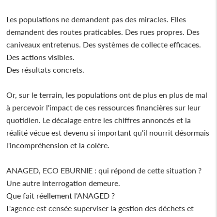
Les populations ne demandent pas des miracles. Elles
demandent des routes praticables. Des rues propres. Des
caniveaux entretenus. Des systèmes de collecte efficaces.
Des actions visibles.
Des résultats concrets.
Or, sur le terrain, les populations ont de plus en plus de mal
à percevoir l'impact de ces ressources financières sur leur
quotidien. Le décalage entre les chiffres annoncés et la
réalité vécue est devenu si important qu'il nourrit désormais
l'incompréhension et la colère.
ANAGED, ECO EBURNIE : qui répond de cette situation ?
Une autre interrogation demeure.
Que fait réellement l'ANAGED ?
L'agence est censée superviser la gestion des déchets et