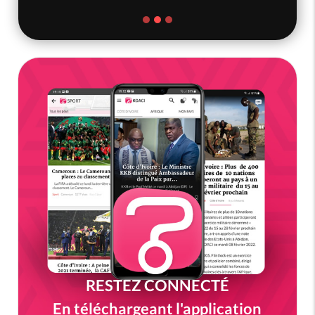
RESTEZ CONNECTÉ
En téléchargeant l'application