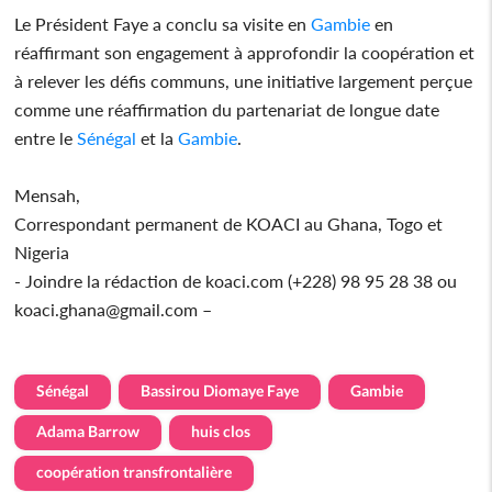
Le Président Faye a conclu sa visite en
Gambie
en
réaffirmant son engagement à approfondir la coopération et
à relever les défis communs, une initiative largement perçue
comme une réaffirmation du partenariat de longue date
entre le
Sénégal
et la
Gambie
.
Mensah,
Correspondant permanent de KOACI au Ghana, Togo et
Nigeria
- Joindre la rédaction de koaci.com (+228) 98 95 28 38 ou
koaci.ghana@gmail.com –
Sénégal
Bassirou Diomaye Faye
Gambie
Adama Barrow
huis clos
coopération transfrontalière