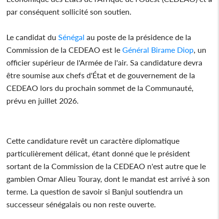
par conséquent sollicité son soutien.
Le candidat du
Sénégal
au poste de la présidence de la
Commission de la CEDEAO est le
Général Birame Diop
, un
officier supérieur de l'Armée de l'air. Sa candidature devra
être soumise aux chefs d'État et de gouvernement de la
CEDEAO lors du prochain sommet de la Communauté,
prévu en juillet 2026.
Cette candidature revêt un caractère diplomatique
particulièrement délicat, étant donné que le président
sortant de la Commission de la CEDEAO n'est autre que le
gambien Omar Alieu Touray, dont le mandat est arrivé à son
terme. La question de savoir si Banjul soutiendra un
successeur sénégalais ou non reste ouverte.