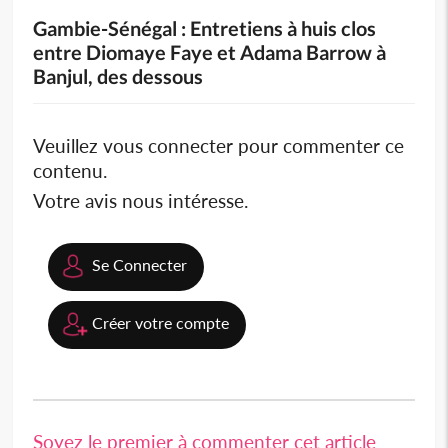
Gambie-Sénégal : Entretiens à huis clos
entre Diomaye Faye et Adama Barrow à
Banjul, des dessous
Veuillez vous connecter pour commenter ce
contenu.
Votre avis nous intéresse.
Se Connecter
Créer votre compte
Soyez le premier à commenter cet article