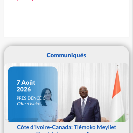
Communiqués
7 Août
2026
PRESIDENCE CI
Côte d'Ivoire
Côte d'Ivoire-Canada: Tiémoko Meyliet