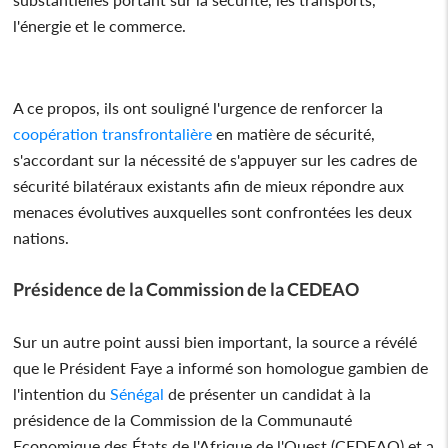
l'énergie et le commerce.
A ce propos, ils ont souligné l'urgence de renforcer la
coopération transfrontalière
en matière de sécurité,
s'accordant sur la nécessité de s'appuyer sur les cadres de
sécurité bilatéraux existants afin de mieux répondre aux
menaces évolutives auxquelles sont confrontées les deux
nations.
Présidence de la Commission de la CEDEAO
Sur un autre point aussi bien important, la source a révélé
que le Président Faye a informé son homologue gambien de
l'intention du
Sénégal
de présenter un candidat à la
présidence de la Commission de la Communauté
Economique des États de l'Afrique de l'Ouest (CEDEAO) et a