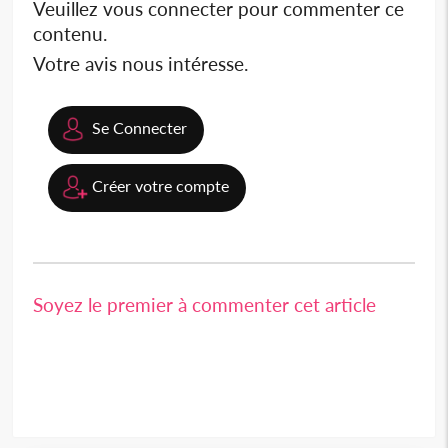
Veuillez vous connecter pour commenter ce
contenu.
Votre avis nous intéresse.
Se Connecter
Créer votre compte
Soyez le premier à commenter cet article