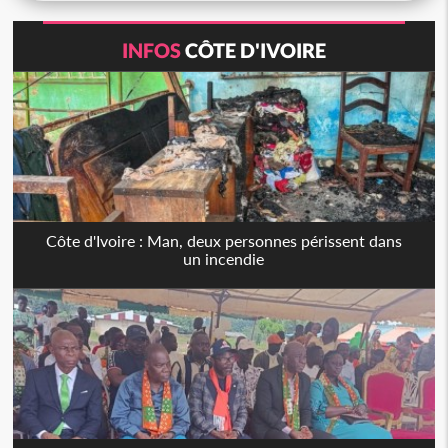
INFOS
CÔTE D'IVOIRE
Côte d'Ivoire : Man, deux personnes périssent dans
un incendie