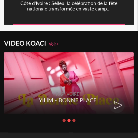
Côte d'Ivoire : Séileu, la célébration de la fête
nationale transformée en vaste camp...
VIDEO KOACI
Voir+
RAP IVOIRE
YILIM - BONNE PLACE