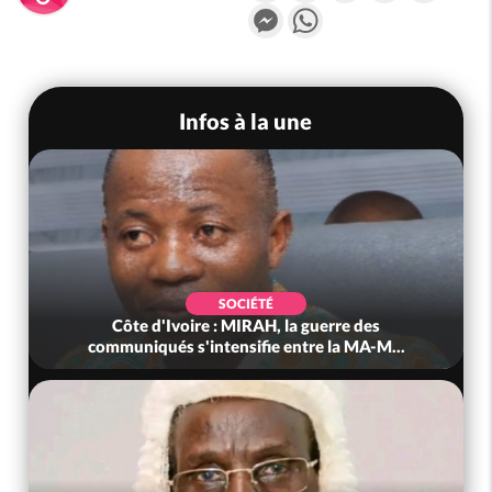
Messenger
WhatsApp
Infos à la une
SOCIÉTÉ
Côte d'Ivoire : MIRAH, la guerre des
communiqués s'intensifie entre la MA-M...