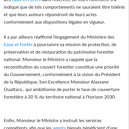
indiqué que de tels comportements ne sauraient être tolérés
et que leurs auteurs répondront de leurs actes
conformément aux dispositions légales en vigueur.
Il a par ailleurs réaffirmé l’engagement du Ministère des
Eaux et Forêts
à poursuivre sa mission de protection, de
préservation et de restauration du patrimoine forestier
national. Monsieur le Ministre a rappelé que la
reconstitution du couvert forestier constitue une priorité
du Gouvernement, conformément à la vision du Président
de la République, Son Excellence Monsieur Alassane
Ouattara , qui ambitionne de porter le taux de couverture
forestière à 20 % du territoire national à l’horizon 2030.
Enfin, Monsieur le Ministre a instruit les services
compétents afin que les
agents
blessés bénéficient d’une