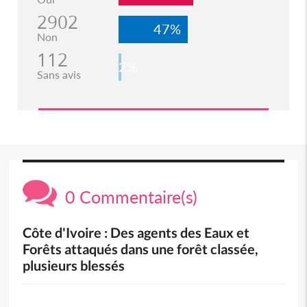
2902
47%
Non
112
2%
Sans avis
0 Commentaire(s)
Côte d'Ivoire : Des agents des Eaux et
Forêts attaqués dans une forêt classée,
plusieurs blessés