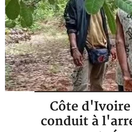
Côte d'Ivoire
conduit à l'ar