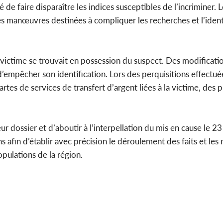
 de faire disparaître les indices susceptibles de l’incriminer. 
ses manœuvres destinées à compliquer les recherches et l’ident
victime se trouvait en possession du suspect. Des modificatio
’empêcher son identification. Lors des perquisitions effectué
artes de services de transfert d’argent liées à la victime, des 
eur dossier et d’aboutir à l’interpellation du mis en cause le 2
s afin d’établir avec précision le déroulement des faits et les 
pulations de la région.