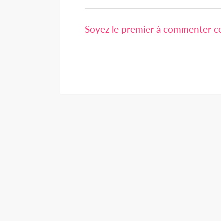
Soyez le premier à commenter cet