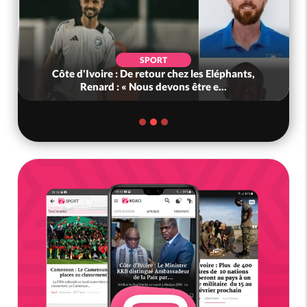
SPORT
Côte d'Ivoire : De retour chez les Eléphants,
Renard : « Nous devons être e...