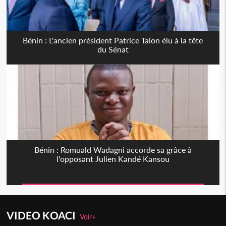
Bénin : L'ancien président Patrice Talon élu à la tête
du Sénat
Bénin : Romuald Wadagni accorde sa grâce à
l'opposant Julien Kandé Kansou
VIDEO KOACI
Voir+