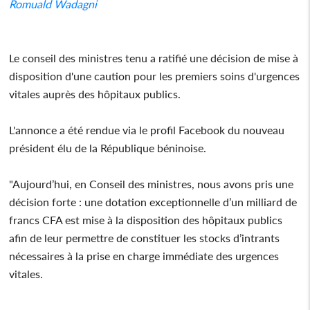
Romuald Wadagni
Le conseil des ministres tenu a ratifié une décision de mise à
disposition d'une caution pour les premiers soins d'urgences
vitales auprès des hôpitaux publics.
L'annonce a été rendue via le profil Facebook du nouveau
président élu de la République béninoise.
"Aujourd’hui, en Conseil des ministres, nous avons pris une
décision forte : une dotation exceptionnelle d’un milliard de
francs CFA est mise à la disposition des hôpitaux publics
afin de leur permettre de constituer les stocks d’intrants
nécessaires à la prise en charge immédiate des urgences
vitales.