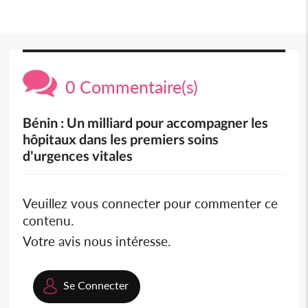
0 Commentaire(s)
Bénin : Un milliard pour accompagner les
hôpitaux dans les premiers soins
d'urgences vitales
Veuillez vous connecter pour commenter ce
contenu.
Votre avis nous intéresse.
Se Connecter