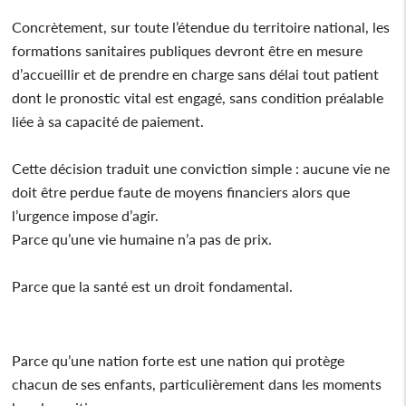
Concrètement, sur toute l’étendue du territoire national, les
formations sanitaires publiques devront être en mesure
d’accueillir et de prendre en charge sans délai tout patient
dont le pronostic vital est engagé, sans condition préalable
liée à sa capacité de paiement.
Cette décision traduit une conviction simple : aucune vie ne
doit être perdue faute de moyens financiers alors que
l’urgence impose d’agir.
Parce qu’une vie humaine n’a pas de prix.
Parce que la santé est un droit fondamental.
Parce qu’une nation forte est une nation qui protège
chacun de ses enfants, particulièrement dans les moments