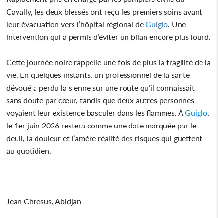
Cavally, les deux blessés ont reçu les premiers soins avant
leur évacuation vers l’hôpital régional de
Guiglo
. Une
intervention qui a permis d’éviter un bilan encore plus lourd.
Cette journée noire rappelle une fois de plus la fragilité de la
vie. En quelques instants, un professionnel de la santé
dévoué a perdu la sienne sur une route qu’il connaissait
sans doute par cœur, tandis que deux autres personnes
voyaient leur existence basculer dans les flammes. À
Guiglo
,
le 1er juin 2026 restera comme une date marquée par le
deuil, la douleur et l’amère réalité des risques qui guettent
au quotidien.
Jean Chresus, Abidjan