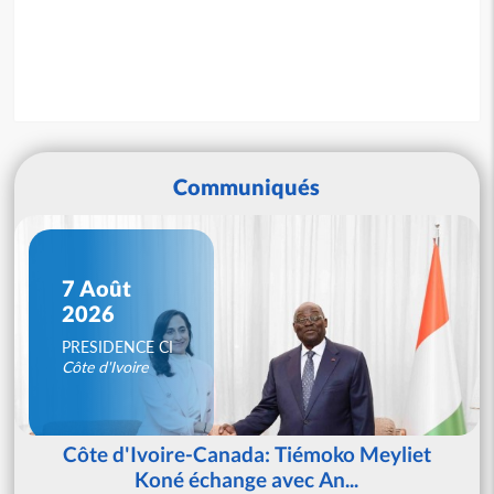
Communiqués
7 Août
2026
PRESIDENCE CI
Côte d'Ivoire
Côte d'Ivoire-Canada: Tiémoko Meyliet
Koné échange avec An...