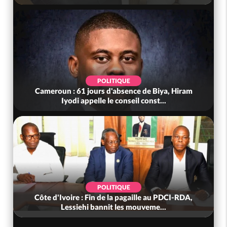
POLITIQUE
Cameroun : 61 jours d'absence de Biya, Hiram
Iyodi appelle le conseil const...
POLITIQUE
Côte d'Ivoire : Fin de la pagaille au PDCI-RDA,
Lessiehi bannit les mouveme...