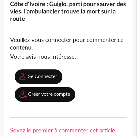
Côte d'Ivoire : Guiglo, parti pour sauver des
vies, l'ambulancier trouve la mort sur la
route
Veuillez vous connecter pour commenter ce
contenu.
Votre avis nous intéresse.
Se Connecter
Créer votre compte
Soyez le premier à commenter cet article