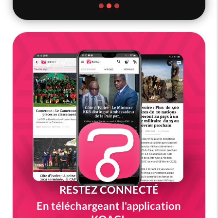
RESTEZ CONNECTÉ
En téléchargeant l'application