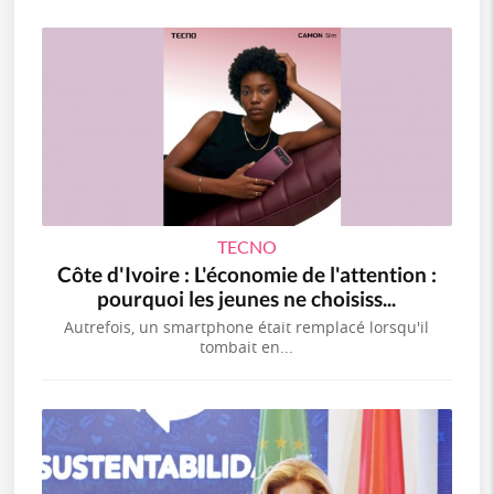
TECNO
Côte d'Ivoire : L'économie de l'attention :
pourquoi les jeunes ne choisiss...
Autrefois, un smartphone était remplacé lorsqu'il
tombait en...