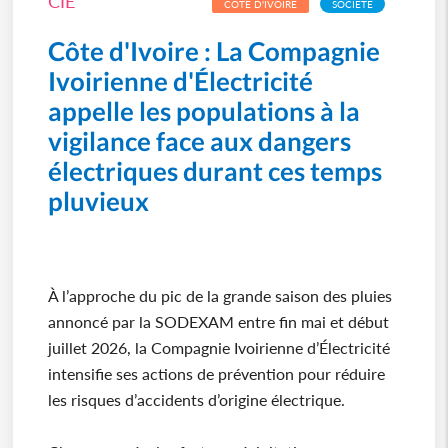
CIE
CÔTE D'IVOIRE
SOCIÉTÉ
Côte d'Ivoire : La Compagnie
Ivoirienne d'Électricité
appelle les populations à la
vigilance face aux dangers
électriques durant ces temps
pluvieux
À l’approche du pic de la grande saison des pluies
annoncé par la SODEXAM entre fin mai et début
juillet 2026, la Compagnie Ivoirienne d’Électricité
intensifie ses actions de prévention pour réduire
les risques d’accidents d’origine électrique.