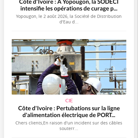
Côte d'Ivoire : À Yopougon, la SODECI
intensifie les opérations de curage p...
Yopougon, le 2 août 2026, la Société de Distribution
d'Eau d...
CIE
Côte d'Ivoire : Pertubations sur la ligne
d'alimentation électrique de PORT...
Chers clients,En raison d'un incident sur des câbles
souterr...