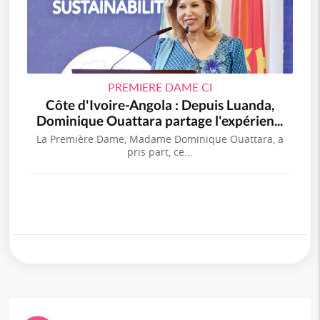
PREMIERE DAME CI
Côte d'Ivoire-Angola : Depuis Luanda,
Dominique Ouattara partage l'expérien...
La Première Dame, Madame Dominique Ouattara, a
pris part, ce...