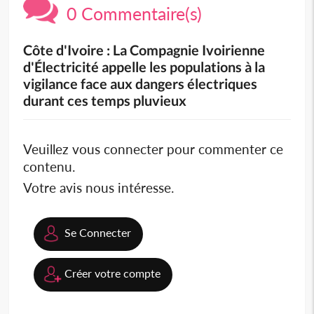
0 Commentaire(s)
Côte d'Ivoire : La Compagnie Ivoirienne
d'Électricité appelle les populations à la
vigilance face aux dangers électriques
durant ces temps pluvieux
Veuillez vous connecter pour commenter ce
contenu.
Votre avis nous intéresse.
Se Connecter
Créer votre compte