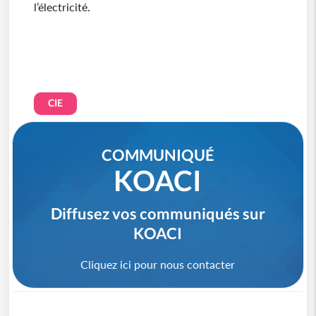
l’électricité.
CIE
COMMUNIQUÉ
KOACI
Diffusez vos communiqués sur
KOACI
Cliquez ici pour nous contacter