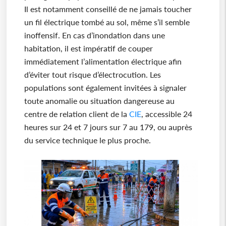
Il est notamment conseillé de ne jamais toucher
un fil électrique tombé au sol, même s’il semble
inoffensif. En cas d’inondation dans une
habitation, il est impératif de couper
immédiatement l’alimentation électrique afin
d’éviter tout risque d’électrocution. Les
populations sont également invitées à signaler
toute anomalie ou situation dangereuse au
centre de relation client de la
CIE
, accessible 24
heures sur 24 et 7 jours sur 7 au 179, ou auprès
du service technique le plus proche.