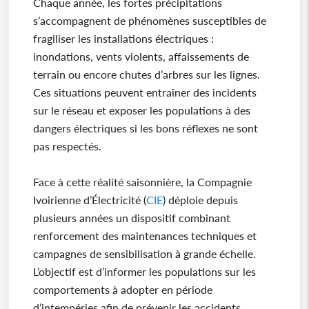
Chaque année, les fortes précipitations
s’accompagnent de phénomènes susceptibles de
fragiliser les installations électriques :
inondations, vents violents, affaissements de
terrain ou encore chutes d’arbres sur les lignes.
Ces situations peuvent entraîner des incidents
sur le réseau et exposer les populations à des
dangers électriques si les bons réflexes ne sont
pas respectés.
Face à cette réalité saisonnière, la Compagnie
Ivoirienne d’Électricité (
CIE
) déploie depuis
plusieurs années un dispositif combinant
renforcement des maintenances techniques et
campagnes de sensibilisation à grande échelle.
L’objectif est d’informer les populations sur les
comportements à adopter en période
d’intempéries afin de prévenir les accidents.