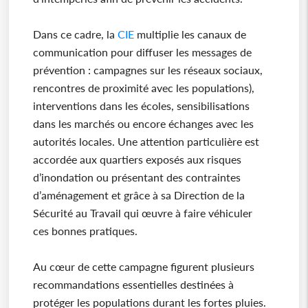
Dans ce cadre, la
CIE
multiplie les canaux de
communication pour diffuser les messages de
prévention : campagnes sur les réseaux sociaux,
rencontres de proximité avec les populations),
interventions dans les écoles, sensibilisations
dans les marchés ou encore échanges avec les
autorités locales. Une attention particulière est
accordée aux quartiers exposés aux risques
d’inondation ou présentant des contraintes
d’aménagement et grâce à sa Direction de la
Sécurité au Travail qui œuvre à faire véhiculer
ces bonnes pratiques.
Au cœur de cette campagne figurent plusieurs
recommandations essentielles destinées à
protéger les populations durant les fortes pluies.