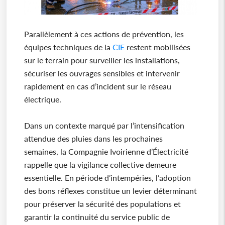
Parallèlement à ces actions de prévention, les
équipes techniques de la
CIE
restent mobilisées
sur le terrain pour surveiller les installations,
sécuriser les ouvrages sensibles et intervenir
rapidement en cas d’incident sur le réseau
électrique.
Dans un contexte marqué par l’intensification
attendue des pluies dans les prochaines
semaines, la Compagnie Ivoirienne d’Électricité
rappelle que la vigilance collective demeure
essentielle. En période d’intempéries, l’adoption
des bons réflexes constitue un levier déterminant
pour préserver la sécurité des populations et
garantir la continuité du service public de