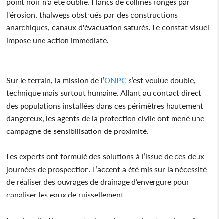
point noir n'a été oublié. Flancs de collines rongés par
l'érosion, thalwegs obstrués par des constructions
anarchiques, canaux d'évacuation saturés. Le constat visuel
impose une action immédiate.
Sur le terrain, la mission de l’
ONPC
s’est voulue double,
technique mais surtout humaine. Allant au contact direct
des populations installées dans ces périmètres hautement
dangereux, les agents de la protection civile ont mené une
campagne de sensibilisation de proximité.
Les experts ont formulé des solutions à l’issue de ces deux
journées de prospection. L’accent a été mis sur la nécessité
de réaliser des ouvrages de drainage d’envergure pour
canaliser les eaux de ruissellement.