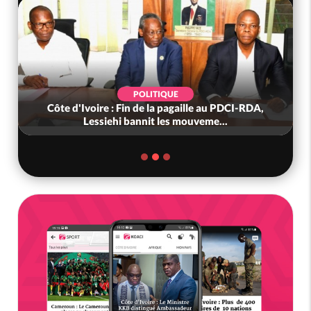
POLITIQUE
Côte d'Ivoire : Fin de la pagaille au PDCI-RDA,
Lessiehi bannit les mouveme...