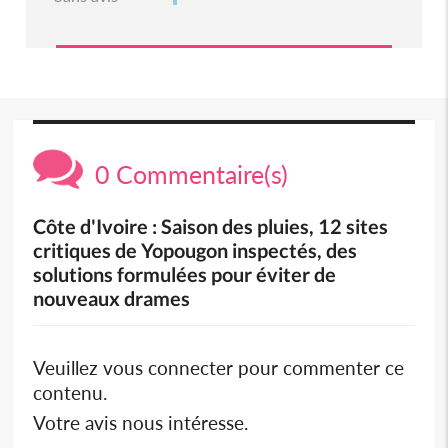
0 Commentaire(s)
Côte d'Ivoire : Saison des pluies, 12 sites
critiques de Yopougon inspectés, des
solutions formulées pour éviter de
nouveaux drames
Veuillez vous connecter pour commenter ce
contenu.
Votre avis nous intéresse.