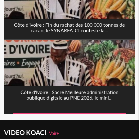
Côte d'Ivoire : Fin du rachat des 100 000 tonnes de
cacao, le SYNARFA-CI conteste la...
Côte d'Ivoire : Sacré Meilleure administration
publique digitale au PNE 2026, le mini...
VIDEO KOACI
Voir+