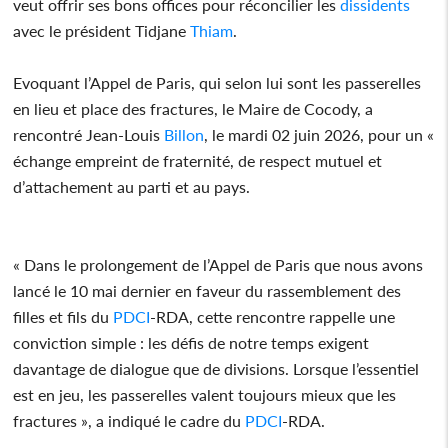
veut offrir ses bons offices pour réconcilier les
dissidents
avec le président Tidjane
Thiam
.
Evoquant l’Appel de Paris, qui selon lui sont les passerelles
en lieu et place des fractures, le Maire de Cocody, a
rencontré Jean-Louis
Billon
, le mardi 02 juin 2026, pour un «
échange empreint de fraternité, de respect mutuel et
d’attachement au parti et au pays.
« Dans le prolongement de l’Appel de Paris que nous avons
lancé le 10 mai dernier en faveur du rassemblement des
filles et fils du
PDCI
-RDA, cette rencontre rappelle une
conviction simple : les défis de notre temps exigent
davantage de dialogue que de divisions. Lorsque l’essentiel
est en jeu, les passerelles valent toujours mieux que les
fractures », a indiqué le cadre du
PDCI
-RDA.