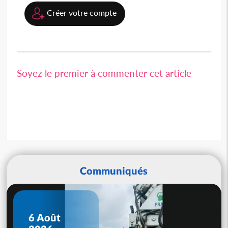
Créer votre compte
Soyez le premier à commenter cet article
Communiqués
6 Août