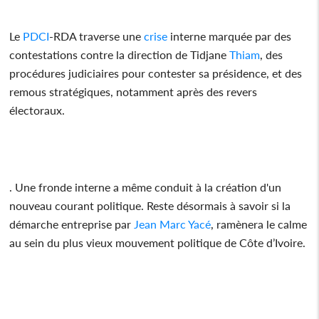
Le
PDCI
-RDA traverse une
crise
interne marquée par des
contestations contre la direction de Tidjane
Thiam
, des
procédures judiciaires pour contester sa présidence, et des
remous stratégiques, notamment après des revers
électoraux.
. Une fronde interne a même conduit à la création d'un
nouveau courant politique. Reste désormais à savoir si la
démarche entreprise par
Jean Marc Yacé
, ramènera le calme
au sein du plus vieux mouvement politique de Côte d’Ivoire.