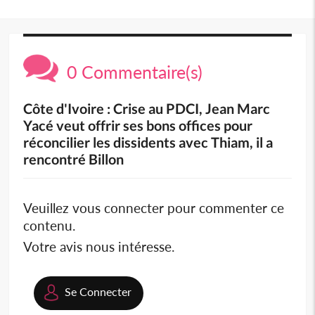
0 Commentaire(s)
Côte d'Ivoire : Crise au PDCI, Jean Marc
Yacé veut offrir ses bons offices pour
réconcilier les dissidents avec Thiam, il a
rencontré Billon
Veuillez vous connecter pour commenter ce
contenu.
Votre avis nous intéresse.
Se Connecter