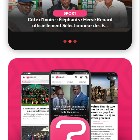
SPORT
Côte d'Ivoire : Éléphants : Hervé Renard
officiellement Sélectionneur des É...