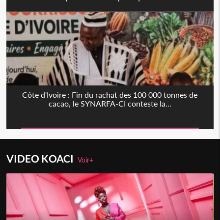
Côte d'Ivoire : Fin du rachat des 100 000 tonnes de
cacao, le SYNARFA-CI conteste la...
VIDEO KOACI
Voir+