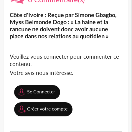
Côte d'Ivoire : Reçue par Simone Gbagbo,
Myss Belmonde Dogo : « La haine et la
rancune ne doivent donc avoir aucune
place dans nos relations au quotidien »
Veuillez vous connecter pour commenter ce
contenu.
Votre avis nous intéresse.
Se Connecter
Créer votre compte