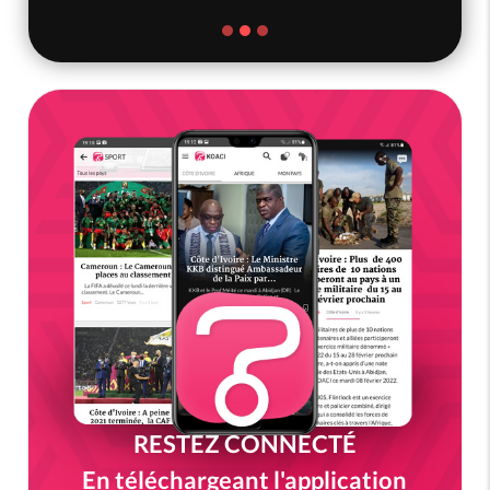
RESTEZ CONNECTÉ
En téléchargeant l'application