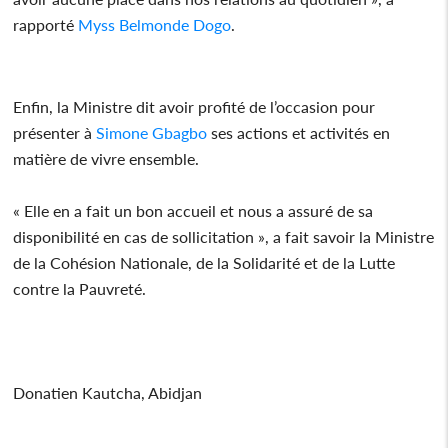
rapporté
Myss Belmonde Dogo
.
Enfin, la Ministre dit avoir profité de l’occasion pour
présenter à
Simone Gbagbo
ses actions et activités en
matière de vivre ensemble.
« Elle en a fait un bon accueil et nous a assuré de sa
disponibilité en cas de sollicitation », a fait savoir la Ministre
de la Cohésion Nationale, de la Solidarité et de la Lutte
contre la Pauvreté.
Donatien Kautcha, Abidjan