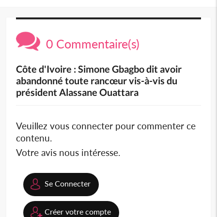
0 Commentaire(s)
Côte d'Ivoire : Simone Gbagbo dit avoir
abandonné toute rancœur vis-à-vis du
président Alassane Ouattara
Veuillez vous connecter pour commenter ce
contenu.
Votre avis nous intéresse.
Se Connecter
Créer votre compte