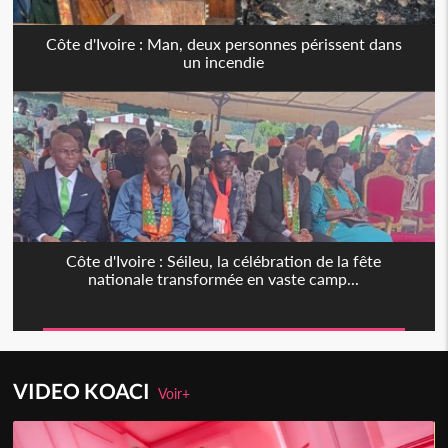
Côte d'Ivoire : Man, deux personnes périssent dans
un incendie
Côte d'Ivoire : Séileu, la célébration de la fête
nationale transformée en vaste camp...
VIDEO KOACI
Voir+