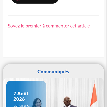
Soyez le premier à commenter cet article
Communiqués
7 Août
2026
PRESIDENCE CI