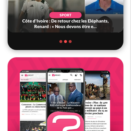
SPORT
Côte d'Ivoire : De retour chez les Eléphants,
Renard : « Nous devons être e...