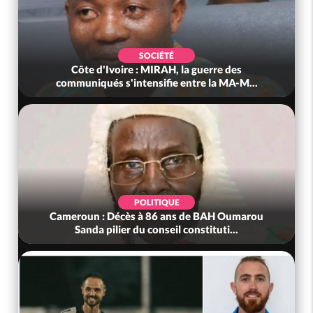
SOCIÉTÉ
Côte d'Ivoire : MIRAH, la guerre des
communiqués s'intensifie entre la MA-M...
POLITIQUE
Cameroun : Décès à 86 ans de BAH Oumarou
Sanda pilier du conseil constituti...