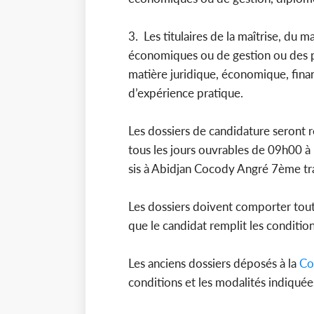
3. Les titulaires de la maîtrise, du 
économiques ou de gestion ou des 
matière juridique, économique, fina
d’expérience pratique.
Les dossiers de candidature seront re
tous les jours ouvrables de 09h00 à
sis à Abidjan Cocody Angré 7ème 
Les dossiers doivent comporter toute
que le candidat remplit les conditio
Les anciens dossiers déposés à la
Co
conditions et les modalités indiquée