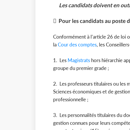
Les candidats doivent en outre
 Pour les candidats au poste 
Conformément à l’article 26 de loi
la
Cour des comptes
, les Conseiller
1. Les
Magistrats
hors hiérarchie ap
groupe du premier grade ;
2. Les professeurs titulaires ou les
Sciences économiques et de gestion 
professionnelle ;
3. Les personnalités titulaires du 
gestion connues pour leurs compéte