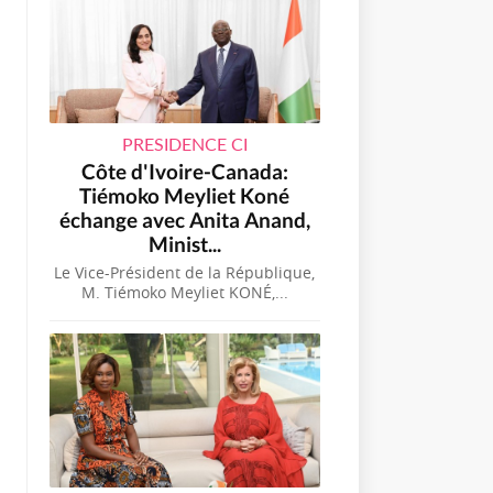
PRESIDENCE CI
Côte d'Ivoire-Canada:
Tiémoko Meyliet Koné
échange avec Anita Anand,
Minist...
Le Vice-Président de la République,
M. Tiémoko Meyliet KONÉ,...