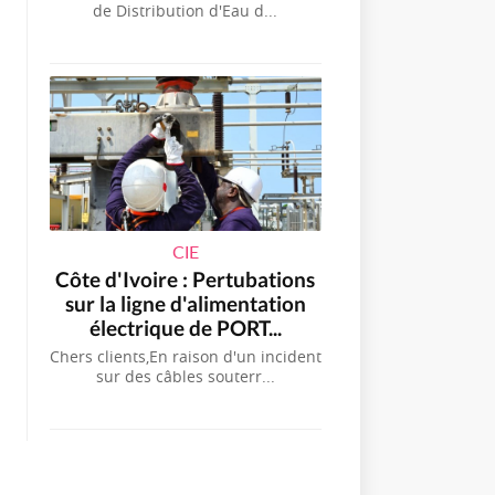
de Distribution d'Eau d...
CIE
Côte d'Ivoire : Pertubations
sur la ligne d'alimentation
électrique de PORT...
Chers clients,En raison d'un incident
sur des câbles souterr...