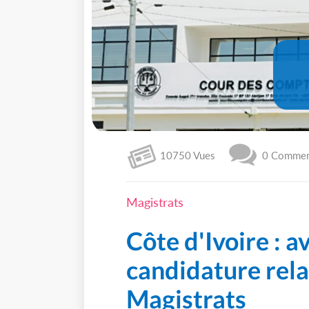
10750 Vues
0 Comment
Magistrats
Côte d'Ivoire : av
candidature rela
Magistrats