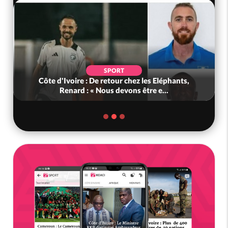
SPORT
Côte d'Ivoire : De retour chez les Eléphants,
Renard : « Nous devons être e...