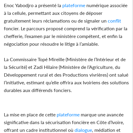
Enoc Yabodjro a présenté la
plateforme
numérique associée
à la cellule, permettant aux citoyens de déposer
gratuitement leurs réclamations ou de signaler un
conflit
foncier. Le parcours proposé comprend la vérification par la
chefferie, l’examen par le ministère compétent, et enfin la
négociation pour résoudre le litige à l’amiable.
La Commissaire Topé Mireille (Ministère de l’Intérieur et de
la Sécurité) et Zadi Hilaire (Ministère de l’Agriculture, du
Développement rural et des Productions vivrières) ont salué
l’initiative, estimant qu’elle offrira aux Ivoiriens des solutions
durables aux différends fonciers.
La mise en place de cette
plateforme
marque une avancée
significative dans la sécurisation foncière en Côte d’Ivoire,
offrant un cadre institutionnel où
dialogue
, médiation et