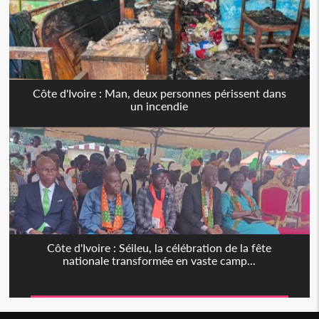
Côte d'Ivoire : Man, deux personnes périssent dans
un incendie
Côte d'Ivoire : Séileu, la célébration de la fête
nationale transformée en vaste camp...