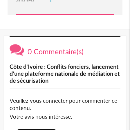
0 Commentaire(s)
Côte d'Ivoire : Conflits fonciers, lancement
d'une plateforme nationale de médiation et
de sécurisation
Veuillez vous connecter pour commenter ce
contenu.
Votre avis nous intéresse.