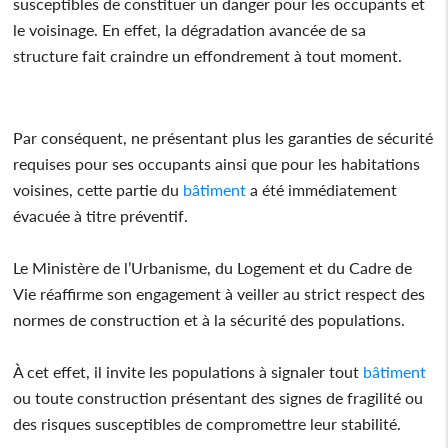
susceptibles de constituer un danger pour les occupants et
le voisinage. En effet, la dégradation avancée de sa
structure fait craindre un effondrement à tout moment.
Par conséquent, ne présentant plus les garanties de sécurité
requises pour ses occupants ainsi que pour les habitations
voisines, cette partie du
bâtiment
a été immédiatement
évacuée à titre préventif.
Le Ministère de l’Urbanisme, du Logement et du Cadre de
Vie réaffirme son engagement à veiller au strict respect des
normes de construction et à la sécurité des populations.
À cet effet, il invite les populations à signaler tout
bâtiment
ou toute construction présentant des signes de fragilité ou
des risques susceptibles de compromettre leur stabilité.