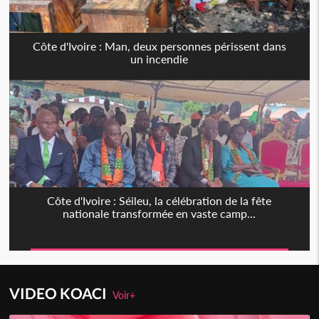
Côte d'Ivoire : Man, deux personnes périssent dans
un incendie
Côte d'Ivoire : Séileu, la célébration de la fête
nationale transformée en vaste camp...
VIDEO KOACI
Voir+