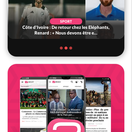
SPORT
Côte d'Ivoire : De retour chez les Eléphants,
Renard : « Nous devons être e...