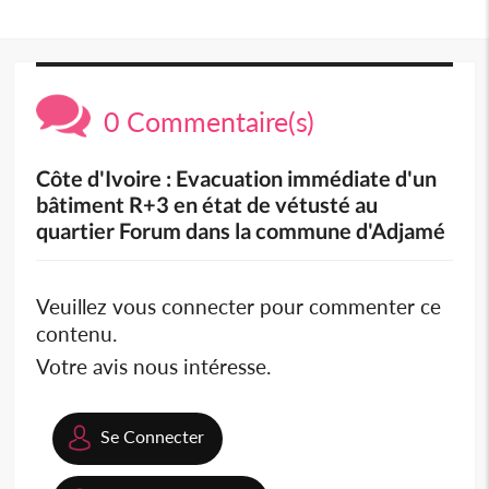
0 Commentaire(s)
Côte d'Ivoire : Evacuation immédiate d'un
bâtiment R+3 en état de vétusté au
quartier Forum dans la commune d'Adjamé
Veuillez vous connecter pour commenter ce
contenu.
Votre avis nous intéresse.
Se Connecter