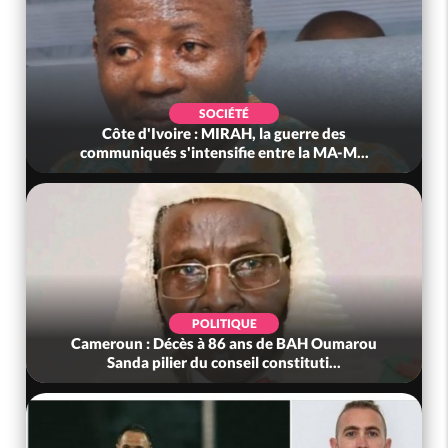
SOCIÉTÉ
Côte d'Ivoire : MIRAH, la guerre des
communiqués s'intensifie entre la MA-M...
POLITIQUE
Cameroun : Décès à 86 ans de BAH Oumarou
Sanda pilier du conseil constituti...