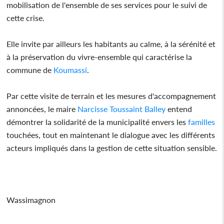
mobilisation de l'ensemble de ses services pour le suivi de
cette crise.
Elle invite par ailleurs les habitants au calme, à la sérénité et
à la préservation du vivre-ensemble qui caractérise la
commune de
Koumassi
.
Par cette visite de terrain et les mesures d'accompagnement
annoncées, le maire
Narcisse Toussaint Balley
entend
démontrer la solidarité de la municipalité envers les
familles
touchées, tout en maintenant le dialogue avec les différents
acteurs impliqués dans la gestion de cette situation sensible.
Wassimagnon