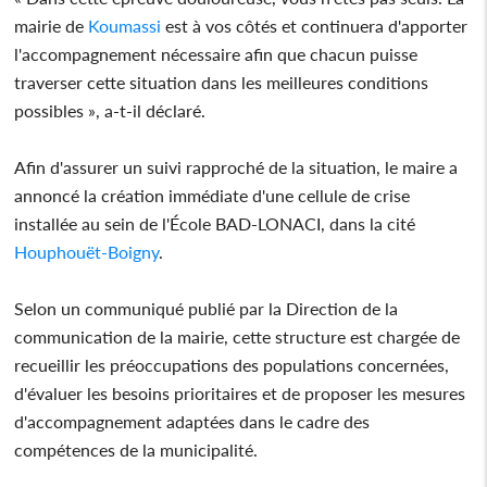
mairie de
Koumassi
est à vos côtés et continuera d'apporter
l'accompagnement nécessaire afin que chacun puisse
traverser cette situation dans les meilleures conditions
possibles », a-t-il déclaré.
Afin d'assurer un suivi rapproché de la situation, le maire a
annoncé la création immédiate d'une cellule de crise
installée au sein de l'École BAD-LONACI, dans la cité
Houphouët-Boigny
.
Selon un communiqué publié par la Direction de la
communication de la mairie, cette structure est chargée de
recueillir les préoccupations des populations concernées,
d'évaluer les besoins prioritaires et de proposer les mesures
d'accompagnement adaptées dans le cadre des
compétences de la municipalité.