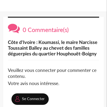
0 Commentaire(s)
Côte d'Ivoire : Koumassi, le maire Narcisse
Toussaint Balley au chevet des familles
déguerpies du quartier Houphouët-Boigny
Veuillez vous connecter pour commenter ce
contenu.
Votre avis nous intéresse.
Se Connecter