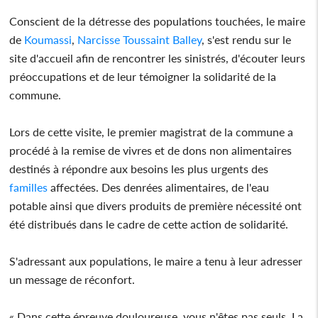
Conscient de la détresse des populations touchées, le maire
de
Koumassi
,
Narcisse Toussaint Balley
, s'est rendu sur le
site d'accueil afin de rencontrer les sinistrés, d'écouter leurs
préoccupations et de leur témoigner la solidarité de la
commune.
Lors de cette visite, le premier magistrat de la commune a
procédé à la remise de vivres et de dons non alimentaires
destinés à répondre aux besoins les plus urgents des
familles
affectées. Des denrées alimentaires, de l'eau
potable ainsi que divers produits de première nécessité ont
été distribués dans le cadre de cette action de solidarité.
S'adressant aux populations, le maire a tenu à leur adresser
un message de réconfort.
« Dans cette épreuve douloureuse, vous n'êtes pas seuls. La