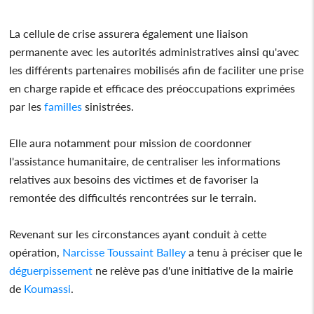
La cellule de crise assurera également une liaison
permanente avec les autorités administratives ainsi qu'avec
les différents partenaires mobilisés afin de faciliter une prise
en charge rapide et efficace des préoccupations exprimées
par les
familles
sinistrées.
Elle aura notamment pour mission de coordonner
l'assistance humanitaire, de centraliser les informations
relatives aux besoins des victimes et de favoriser la
remontée des difficultés rencontrées sur le terrain.
Revenant sur les circonstances ayant conduit à cette
opération,
Narcisse Toussaint Balley
a tenu à préciser que le
déguerpissement
ne relève pas d'une initiative de la mairie
de
Koumassi
.