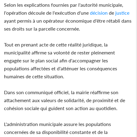
Selon les explications fournies par l'autorité municipale,
l'opération découle de l'exécution d'une
décision
de
justice
ayant permis à un opérateur économique d'être rétabli dans
ses droits sur la parcelle concernée.
Tout en prenant acte de cette réalité juridique, la
municipalité affirme sa volonté de rester pleinement
engagée sur le plan social afin d'accompagner les
populations affectées et d'atténuer les conséquences
humaines de cette situation.
Dans son communiqué officiel, la mairie réaffirme son
attachement aux valeurs de solidarité, de proximité et de
cohésion sociale qui guident son action au quotidien.
L'administration municipale assure les populations
concernées de sa disponibilité constante et de la