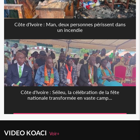
Côte d'Ivoire : Man, deux personnes périssent dans
un incendie
Côte d'Ivoire : Séileu, la célébration de la fête
nationale transformée en vaste camp...
VIDEO KOACI
Voir+