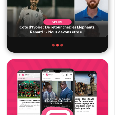
SPORT
Côte d'Ivoire : De retour chez les Eléphants,
Renard : « Nous devons être e...