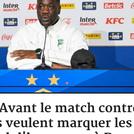
 Avant le match contr
s veulent marquer les 