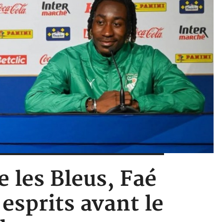
e les Bleus, Faé
esprits avant le