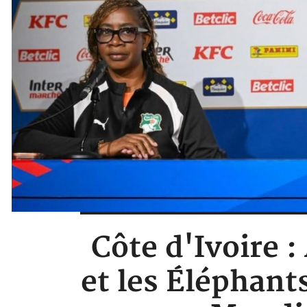
Côte d'Ivoire :
et les Éléphant