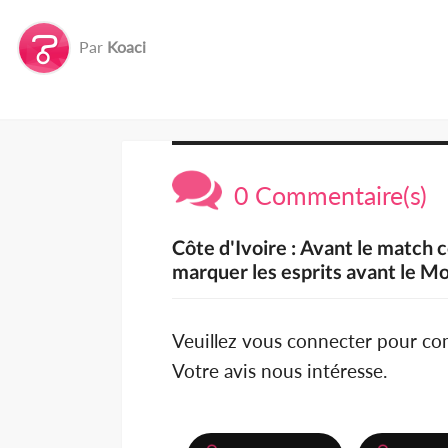
Par
Koaci
0 Commentaire(s)
Côte d'Ivoire : Avant le match c
marquer les esprits avant le 
Veuillez vous connecter pour c
Votre avis nous intéresse.