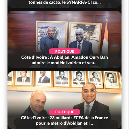
tonnes de cacao, le SYNARFA-CI co...
POLITIQUE
Côte d'Ivoire : À Abidjan, Amadou Oury Bah
admire le modèle ivoirien et veu...
POLITIQUE
Côte d'Ivoire : 23 milliards FCFA de la France
pour le métro d'Abidjan et l...