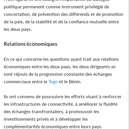
politique permanent comme instrument privilégié de
concertation, de prévention des différends et de promotion
de la paix, de la stabilité et de la confiance mutuelle entre
les deux pays.
Relations économiques
En ce qui concerne les questions ayant trait aux relations
économiques entre les deux pays, les deux dirigeants se
sont réjouis de la progression constante des échanges
commerciaux entre le
Togo
et le Bénin.
Ils ont convenu de poursuivre les efforts visant à renforcer
les infrastructures de connectivité, à améliorer la fluidité
des échanges transfrontaliers, à promouvoir les
investissements privés et à développer les
complémentarités économiques entre leurs pays.