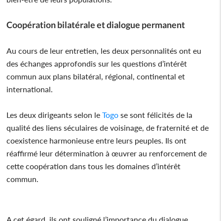
Coopération bilatérale et dialogue permanent
Au cours de leur entretien, les deux personnalités ont eu
des échanges approfondis sur les questions d’intérêt
commun aux plans bilatéral, régional, continental et
international.
Les deux dirigeants selon le
Togo
se sont félicités de la
qualité des liens séculaires de voisinage, de fraternité et de
coexistence harmonieuse entre leurs peuples. Ils ont
réaffirmé leur détermination à œuvrer au renforcement de
cette coopération dans tous les domaines d’intérêt
commun.
A cet égard, ils ont souligné l’importance du dialogue