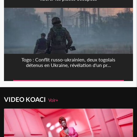
Togo : Conflit russo-ukrainien, deux togolais
détenus en Ukraine, révélation d'un pr...
VIDEO KOACI
Voir+