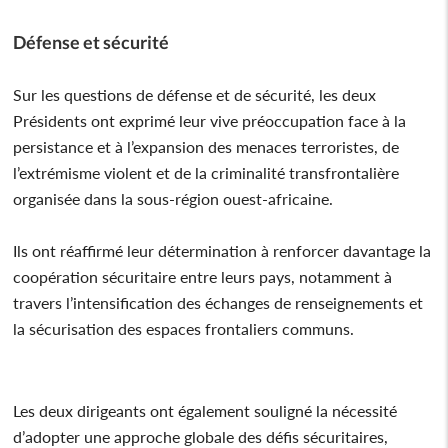
Défense et sécurité
Sur les questions de défense et de sécurité, les deux
Présidents ont exprimé leur vive préoccupation face à la
persistance et à l’expansion des menaces terroristes, de
l’extrémisme violent et de la criminalité transfrontalière
organisée dans la sous-région ouest-africaine.
Ils ont réaffirmé leur détermination à renforcer davantage la
coopération sécuritaire entre leurs pays, notamment à
travers l’intensification des échanges de renseignements et
la sécurisation des espaces frontaliers communs.
Les deux dirigeants ont également souligné la nécessité
d’adopter une approche globale des défis sécuritaires,