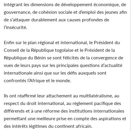
intégrant les dimensions de développement économique, de
gouvernance, de cohésion sociale et d’emploi des jeunes afin
de s’attaquer durablement aux causes profondes de
l’insécurité.
Enfin sur le plan régional et international, le Président du
Conseil de la République togolaise et le Président de la
République du Bénin se sont félicités de la convergence de
vues de leurs pays sur les principales questions d’actualité
internationale ainsi que sur les défis auxquels sont
confrontés l’Afrique et le monde.
Ils ont réaffirmé leur attachement au multilatéralisme, au
respect du droit international, au règlement pacifique des
différends et à une réforme des institutions internationales
permettant une meilleure prise en compte des aspirations et
des intérêts légitimes du continent africain.