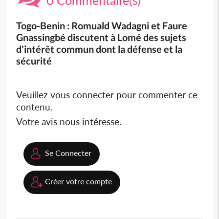
0 Commentaire(s)
Togo-Benin : Romuald Wadagni et Faure
Gnassingbé discutent à Lomé des sujets
d'intérêt commun dont la défense et la
sécurité
Veuillez vous connecter pour commenter ce
contenu.
Votre avis nous intéresse.
Se Connecter
Créer votre compte