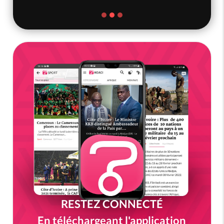
RESTEZ CONNECTÉ
En téléchargeant l'application