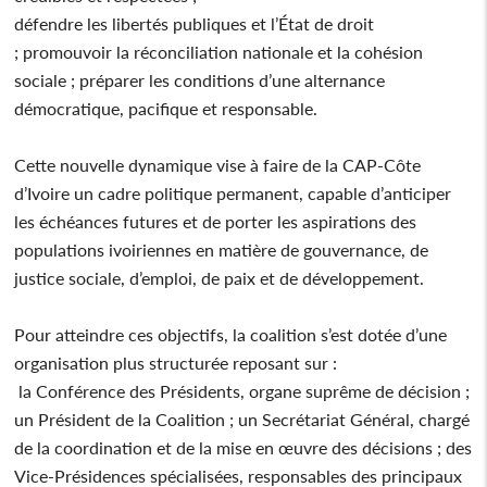
défendre les libertés publiques et l’État de droit
; promouvoir la réconciliation nationale et la cohésion
sociale ; préparer les conditions d’une alternance
démocratique, pacifique et responsable.
Cette nouvelle dynamique vise à faire de la CAP-Côte
d’Ivoire un cadre politique permanent, capable d’anticiper
les échéances futures et de porter les aspirations des
populations ivoiriennes en matière de gouvernance, de
justice sociale, d’emploi, de paix et de développement.
Pour atteindre ces objectifs, la coalition s’est dotée d’une
organisation plus structurée reposant sur :
la Conférence des Présidents, organe suprême de décision ;
un Président de la Coalition ; un Secrétariat Général, chargé
de la coordination et de la mise en œuvre des décisions ; des
Vice-Présidences spécialisées, responsables des principaux