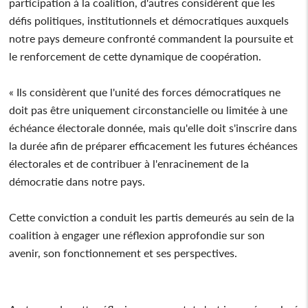
participation à la coalition, d'autres considèrent que les
défis politiques, institutionnels et démocratiques auxquels
notre pays demeure confronté commandent la poursuite et
le renforcement de cette dynamique de coopération.
« Ils considèrent que l'unité des forces démocratiques ne
doit pas être uniquement circonstancielle ou limitée à une
échéance électorale donnée, mais qu'elle doit s'inscrire dans
la durée afin de préparer efficacement les futures échéances
électorales et de contribuer à l'enracinement de la
démocratie dans notre pays.
Cette conviction a conduit les partis demeurés au sein de la
coalition à engager une réflexion approfondie sur son
avenir, son fonctionnement et ses perspectives.