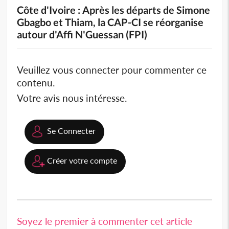
Côte d'Ivoire : Après les départs de Simone
Gbagbo et Thiam, la CAP-CI se réorganise
autour d'Affi N'Guessan (FPI)
Veuillez vous connecter pour commenter ce
contenu.
Votre avis nous intéresse.
Se Connecter
Créer votre compte
Soyez le premier à commenter cet article