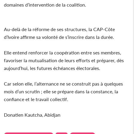
domaines d’intervention de la coalition.
Au-delà de la réforme de ses structures, la CAP-Côte
d’Ivoire affirme sa volonté de s’inscrire dans la durée.
Elle entend renforcer la coopération entre ses membres,
favoriser la mutualisation de leurs efforts et préparer, dès
aujourd’hui, les futures échéances électorales.
Car selon elle, l’alternance ne se construit pas à quelques
mois d’un scrutin ; elle se prépare dans la constance, la
confiance et le travail collectif.
Donatien Kautcha, Abidjan