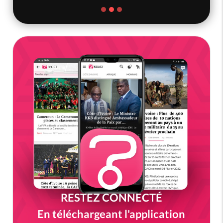
RESTEZ CONNECTÉ
En téléchargeant l'application