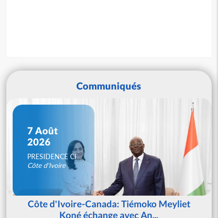
Communiqués
7 Août
2026
PRESIDENCE CI
Côte d'Ivoire
Côte d'Ivoire-Canada: Tiémoko Meyliet
Koné échange avec An...