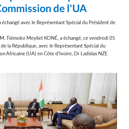
 Commission de l'UA
a échangé avec le Représentant Spécial du Président de
, M. Tiémoko Meyliet KONÉ, a échangé, ce vendredi 05
e de la République, avec le Représentant Spécial du
on Africaine (UA) en Côte d’Ivoire, Dr Ladislas NZE