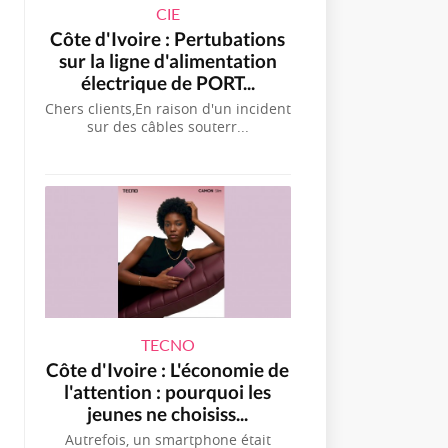
CIE
Côte d'Ivoire : Pertubations
sur la ligne d'alimentation
électrique de PORT...
Chers clients,En raison d'un incident
sur des câbles souterr...
TECNO
Côte d'Ivoire : L'économie de
l'attention : pourquoi les
jeunes ne choisiss...
Autrefois, un smartphone était