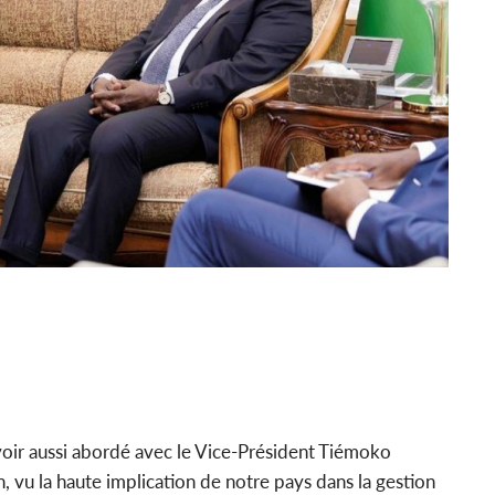
oir aussi abordé avec le Vice-Président Tiémoko
n, vu la haute implication de notre pays dans la gestion