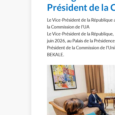
Président de la
Le Vice-Président de la République 
la Commission de l’UA
Le Vice-Président de la République
juin 2026, au Palais de la Présidenc
Président de la Commission de l’Uni
BEKALE.