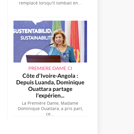
remplacé lorsqu'il tombait en...
PREMIERE DAME CI
Côte d'Ivoire-Angola :
Depuis Luanda, Dominique
Ouattara partage
l'expérien...
La Première Dame, Madame
Dominique Ouattara, a pris part,
ce...