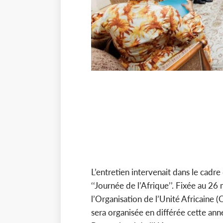
L’entretien intervenait dans le cadre
‘‘Journée de l’Afrique’’. Fixée au 
l’Organisation de l’Unité Africaine (
sera organisée en différée cette anné