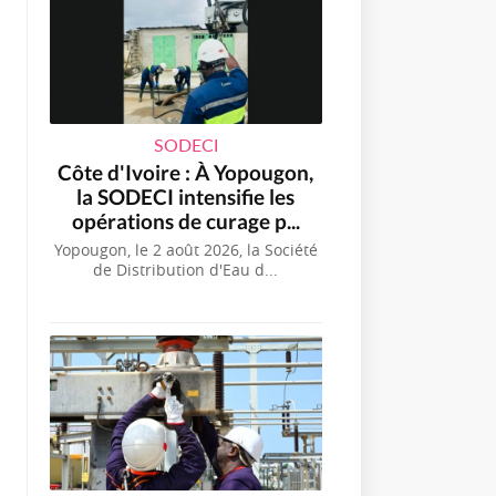
SODECI
Côte d'Ivoire : À Yopougon,
la SODECI intensifie les
opérations de curage p...
Yopougon, le 2 août 2026, la Société
de Distribution d'Eau d...