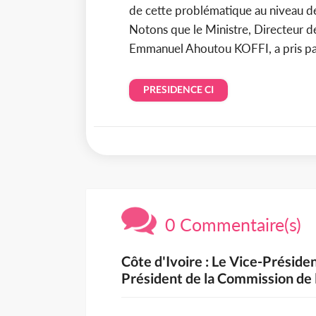
de cette problématique au niveau d
Notons que le Ministre, Directeur d
Emmanuel Ahoutou KOFFI, a pris par
PRESIDENCE CI
0 Commentaire(s)
Côte d'Ivoire : Le Vice-Préside
Président de la Commission de 