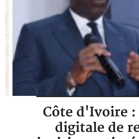
Côte d'Ivoire 
digitale de 