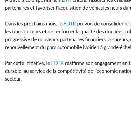
partenaires et favoriser l’acquisition de véhicules neufs d
Dans les prochains mois, le
FDTR
prévoit de consolider le
les transporteurs et de renforcer la qualité des données c
progressive de nouveaux partenaires financiers, assureurs, 
renouvellement du parc automobile ivoirien à grande échel
Par cette initiative, le
FDTR
réaffirme son engagement en fav
durable, au service de la compétitivité de l’économie natio
secteur.