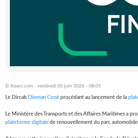
© Koaci.com - vendredi 05 juin 2026 - 08:01
Le Dircab
Dioman Coné
procédant au lancement de la
pla
Le Ministère des Transports et des Affaires Maritimes a proc
plateforme
digitale
de renouvellement du parc automobile 