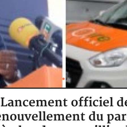
: Lancement officiel d
renouvellement du pa