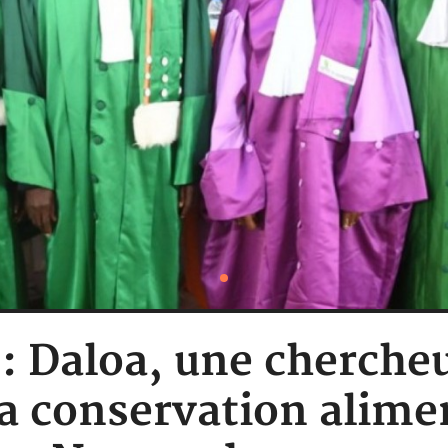
 : Daloa, une cherche
a conservation alime