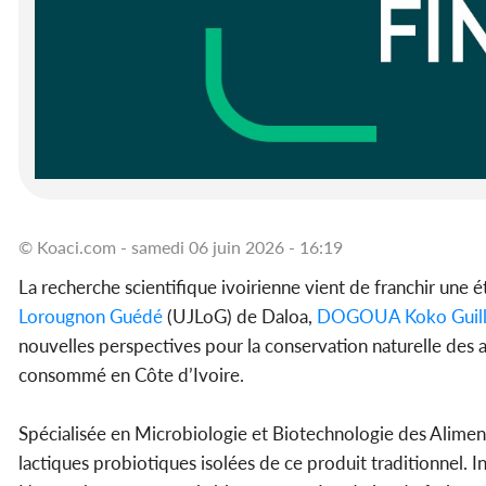
© Koaci.com - samedi 06 juin 2026 - 16:19
La recherche scientifique ivoirienne vient de franchir une é
Lorougnon Guédé
(UJLoG) de Daloa,
DOGOUA Koko Guilla
nouvelles perspectives pour la conservation naturelle des 
consommé en Côte d’Ivoire.
Spécialisée en Microbiologie et Biotechnologie des Aliments
lactiques probiotiques isolées de ce produit traditionnel. I