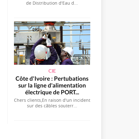
de Distribution d'Eau d...
CIE
Côte d'Ivoire : Pertubations
sur la ligne d'alimentation
électrique de PORT...
Chers clients,En raison d'un incident
sur des câbles souterr...