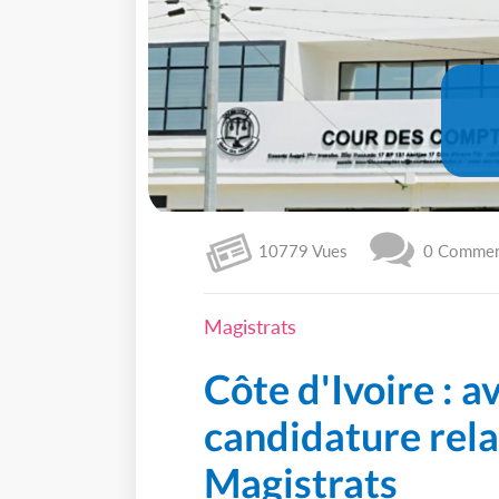
10779 Vues
0 Comment
Magistrats
Côte d'Ivoire : av
candidature rela
Magistrats