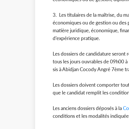
3. Les titulaires de la maîtrise, du 
économiques ou de gestion ou des 
matière juridique, économique, fina
d’expérience pratique.
Les dossiers de candidature seront re
tous les jours ouvrables de 09h00 à
sis à Abidjan Cocody Angré 7ème 
Les dossiers doivent comporter toute
que le candidat remplit les conditio
Les anciens dossiers déposés à la
Co
conditions et les modalités indiquée