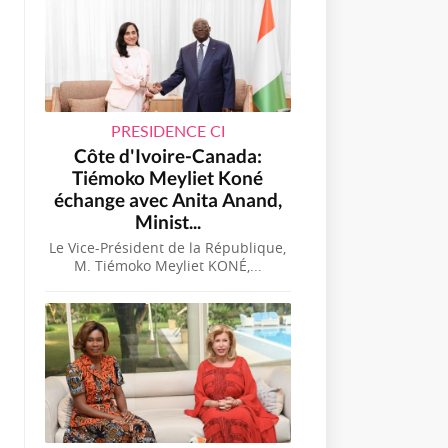
PRESIDENCE CI
Côte d'Ivoire-Canada:
Tiémoko Meyliet Koné
échange avec Anita Anand,
Minist...
Le Vice-Président de la République,
M. Tiémoko Meyliet KONÉ,...