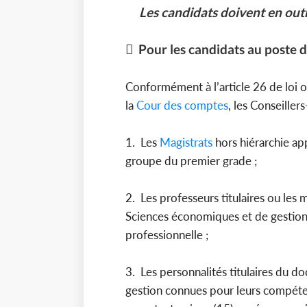
Les candidats doivent en outre
 Pour les candidats au poste 
Conformément à l’article 26 de loi
la
Cour des comptes
, les Conseiller
1. Les
Magistrats
hors hiérarchie ap
groupe du premier grade ;
2. Les professeurs titulaires ou les
Sciences économiques et de gestion 
professionnelle ;
3. Les personnalités titulaires du 
gestion connues pour leurs compéte