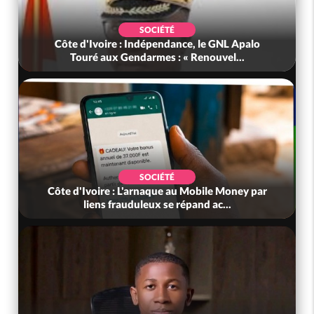
SOCIÉTÉ
Côte d'Ivoire : Indépendance, le GNL Apalo
Touré aux Gendarmes : « Renouvel...
SOCIÉTÉ
Côte d'Ivoire : L'arnaque au Mobile Money par
liens frauduleux se répand ac...