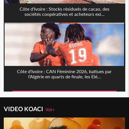
Côte d'Ivoire : Stocks résiduels de cacao, des
sociétés coopératives et acheteurs exi...
Côte d'Ivoire : CAN Féminine 2026, battues par
l'Algérie en quarts de finale, les Elé...
VIDEO KOACI
Voir+