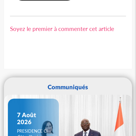
Soyez le premier à commenter cet article
Communiqués
7 Août
2026
PRESIDENCE CI