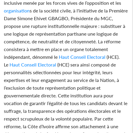
inclusive menée par les forces vives de l’opposition et les
organisation
s de la société civile, à l'initiative de la Première
Dame Simone Ehivet GBAGBO, Présidente du MGC,
propose une rupture institutionnelle majeure : substituer à
une logique de représentation partisane une logique de
compétence, de neutralité et de citoyenneté. La réforme
consistera à mettre en place un organe totalement
indépendant, dénommé le
Haut Conseil Electoral
(HCE).
Le
Haut Conseil Electoral
(HCE) sera ainsi composé de
personnalités sélectionnées pour leur intégrité, leurs
expertises et leur engagement au service de la Nation, à
l’exclusion de toute représentation politique et
gouvernementale directe. Cette institution aura pour
vocation de garantir l’égalité de tous les candidats devant le
suffrage, la transparence des opérations électorales et le
respect scrupuleux de la volonté populaire. Par cette
réforme, la Côte d’Ivoire affirme son attachement à une