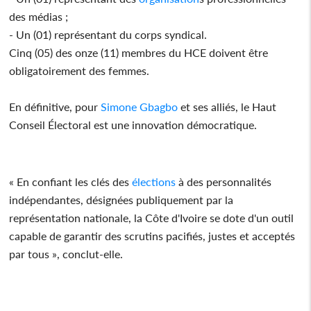
des médias ;
- Un (01) représentant du corps syndical.
Cinq (05) des onze (11) membres du HCE doivent être
obligatoirement des femmes.
En définitive, pour
Simone Gbagbo
et ses alliés, le Haut
Conseil Électoral est une innovation démocratique.
« En confiant les clés des
élections
à des personnalités
indépendantes, désignées publiquement par la
représentation nationale, la Côte d'Ivoire se dote d'un outil
capable de garantir des scrutins pacifiés, justes et acceptés
par tous », conclut-elle.