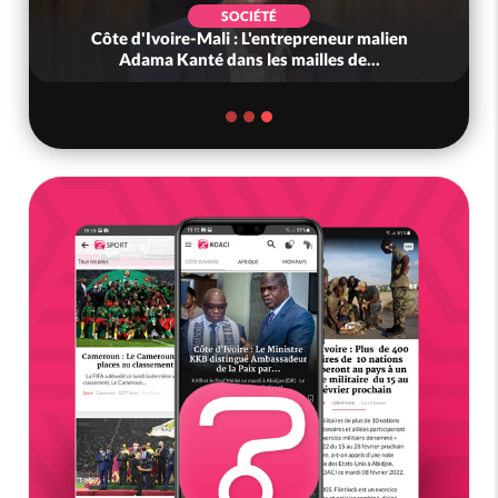
SOCIÉTÉ
Côte d'Ivoire-Mali : L'entrepreneur malien
Adama Kanté dans les mailles de...