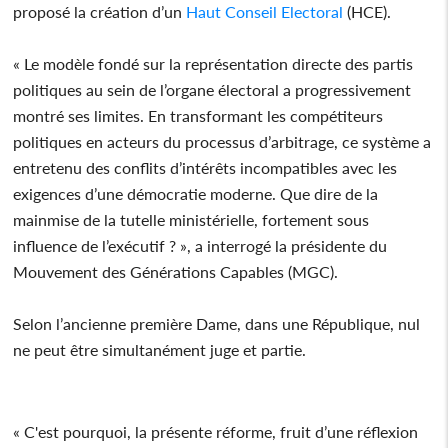
proposé la création d’un
Haut Conseil Electoral
(HCE).
« Le modèle fondé sur la représentation directe des partis
politiques au sein de l’organe électoral a progressivement
montré ses limites. En transformant les compétiteurs
politiques en acteurs du processus d’arbitrage, ce système a
entretenu des conflits d’intérêts incompatibles avec les
exigences d’une démocratie moderne. Que dire de la
mainmise de la tutelle ministérielle, fortement sous
influence de l’exécutif ? », a interrogé la présidente du
Mouvement des Générations Capables (MGC).
Selon l’ancienne première Dame, dans une République, nul
ne peut être simultanément juge et partie.
« C'est pourquoi, la présente réforme, fruit d’une réflexion