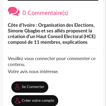
0 Commentaire(s)
Côte d'Ivoire : Organisation des Elections,
Simone Gbagbo et ses alliés proposent la
création d'un Haut Conseil Electoral (HCE)
composé de 11 membres, explications
Veuillez vous connecter pour commenter ce
contenu.
Votre avis nous intéresse.
Se Connecter
Créer votre compte