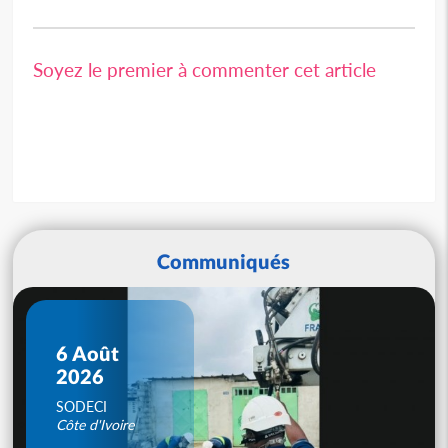
Soyez le premier à commenter cet article
Communiqués
6 Août
2026
SODECI
Côte d'Ivoire