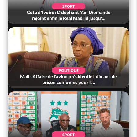
SPORT
Côte d'Ivoire : L'Eléphant Yan Diomandé
rejoint enfin le Real Madrid jusqu'...
POLITIQUE
Mali : Affaire de l'avion présidentiel, dix ans de
prison confirmés pour l'...
SPORT