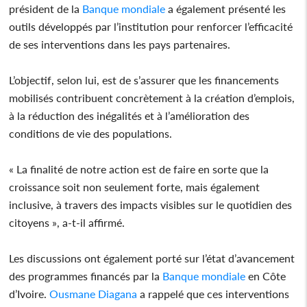
président de la
Banque mondiale
a également présenté les
outils développés par l’institution pour renforcer l’efficacité
de ses interventions dans les pays partenaires.
L’objectif, selon lui, est de s’assurer que les financements
mobilisés contribuent concrètement à la création d’emplois,
à la réduction des inégalités et à l’amélioration des
conditions de vie des populations.
« La finalité de notre action est de faire en sorte que la
croissance soit non seulement forte, mais également
inclusive, à travers des impacts visibles sur le quotidien des
citoyens », a-t-il affirmé.
Les discussions ont également porté sur l’état d’avancement
des programmes financés par la
Banque mondiale
en Côte
d’Ivoire.
Ousmane Diagana
a rappelé que ces interventions