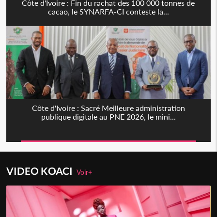
Côte d'Ivoire : Fin du rachat des 100 000 tonnes de
cacao, le SYNARFA-CI conteste la...
Côte d'Ivoire : Sacré Meilleure administration
publique digitale au PNE 2026, le mini...
VIDEO KOACI
Voir+