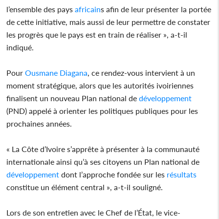
l’ensemble des pays
africain
s afin de leur présenter la portée
de cette initiative, mais aussi de leur permettre de constater
les progrès que le pays est en train de réaliser », a-t-il
indiqué.
Pour
Ousmane Diagana
, ce rendez-vous intervient à un
moment stratégique, alors que les autorités ivoiriennes
finalisent un nouveau Plan national de
développement
(PND) appelé à orienter les politiques publiques pour les
prochaines années.
« La Côte d’Ivoire s’apprête à présenter à la communauté
internationale ainsi qu’à ses citoyens un Plan national de
développement
dont l’approche fondée sur les
résultats
constitue un élément central », a-t-il souligné.
Lors de son entretien avec le Chef de l’État, le vice-