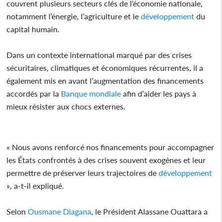
couvrent plusieurs secteurs clés de l’économie nationale,
notamment l’énergie, l’agriculture et le
développement
du
capital humain.
Dans un contexte international marqué par des crises
sécuritaires, climatiques et économiques récurrentes, il a
également mis en avant l’augmentation des financements
accordés par la
Banque mondiale
afin d’aider les pays à
mieux résister aux chocs externes.
« Nous avons renforcé nos financements pour accompagner
les États confrontés à des crises souvent exogènes et leur
permettre de préserver leurs trajectoires de
développement
», a-t-il expliqué.
Selon
Ousmane Diagana
, le Président Alassane Ouattara a