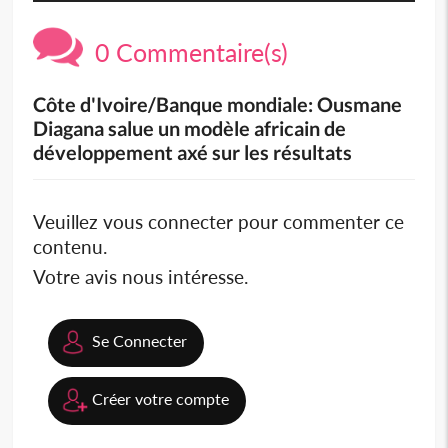
0 Commentaire(s)
Côte d'Ivoire/Banque mondiale: Ousmane
Diagana salue un modèle africain de
développement axé sur les résultats
Veuillez vous connecter pour commenter ce
contenu.
Votre avis nous intéresse.
Se Connecter
Créer votre compte