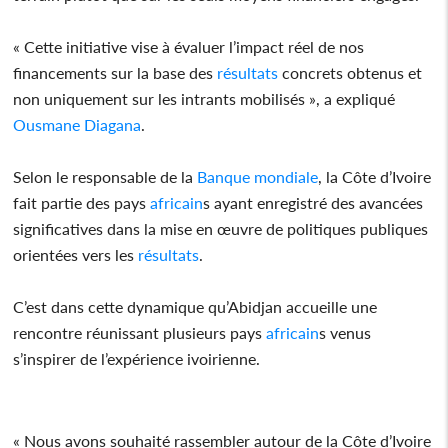
« Cette initiative vise à évaluer l’impact réel de nos
financements sur la base des
résultats
concrets obtenus et
non uniquement sur les intrants mobilisés », a expliqué
Ousmane Diagana
.
Selon le responsable de la
Banque mondiale
, la Côte d’Ivoire
fait partie des pays
africain
s ayant enregistré des avancées
significatives dans la mise en œuvre de politiques publiques
orientées vers les
résultats
.
C’est dans cette dynamique qu’Abidjan accueille une
rencontre réunissant plusieurs pays
africain
s venus
s’inspirer de l’expérience ivoirienne.
« Nous avons souhaité rassembler autour de la Côte d’Ivoire