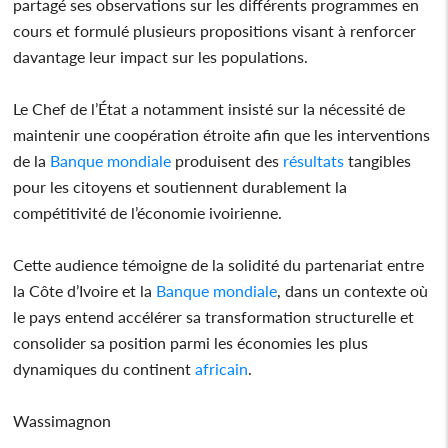
partagé ses observations sur les différents programmes en
cours et formulé plusieurs propositions visant à renforcer
davantage leur impact sur les populations.
Le Chef de l’État a notamment insisté sur la nécessité de
maintenir une coopération étroite afin que les interventions
de la
Banque mondiale
produisent des
résultats
tangibles
pour les citoyens et soutiennent durablement la
compétitivité de l’économie ivoirienne.
Cette audience témoigne de la solidité du partenariat entre
la Côte d’Ivoire et la
Banque mondiale
, dans un contexte où
le pays entend accélérer sa transformation structurelle et
consolider sa position parmi les économies les plus
dynamiques du continent
africain
.
Wassimagnon