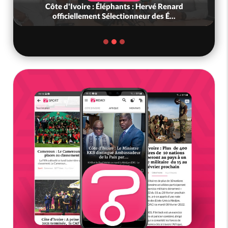
Côte d'Ivoire : Éléphants : Hervé Renard
officiellement Sélectionneur des É...