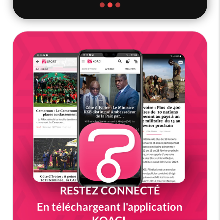
RESTEZ CONNECTÉ
En téléchargeant l'application