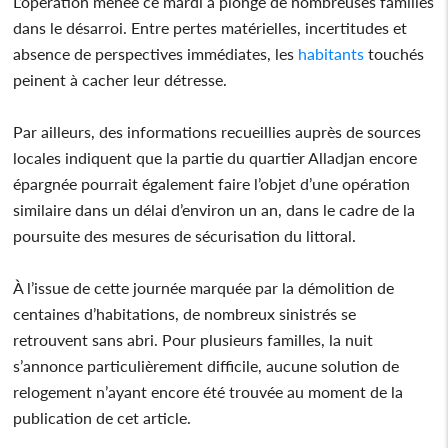
L’opération menée ce mardi a plongé de nombreuses familles
dans le désarroi. Entre pertes matérielles, incertitudes et
absence de perspectives immédiates, les
habitants
touchés
peinent à cacher leur détresse.
Par ailleurs, des informations recueillies auprès de sources
locales indiquent que la partie du quartier Alladjan encore
épargnée pourrait également faire l’objet d’une opération
similaire dans un délai d’environ un an, dans le cadre de la
poursuite des mesures de sécurisation du littoral.
À l’issue de cette journée marquée par la démolition de
centaines d’habitations, de nombreux sinistrés se
retrouvent sans abri. Pour plusieurs familles, la nuit
s’annonce particulièrement difficile, aucune solution de
relogement n’ayant encore été trouvée au moment de la
publication de cet article.