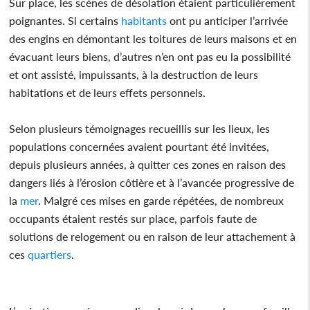
Sur place, les scènes de désolation étaient particulièrement
poignantes. Si certains
habitants
ont pu anticiper l’arrivée
des engins en démontant les toitures de leurs maisons et en
évacuant leurs biens, d’autres n’en ont pas eu la possibilité
et ont assisté, impuissants, à la destruction de leurs
habitations et de leurs effets personnels.
Selon plusieurs témoignages recueillis sur les lieux, les
populations concernées avaient pourtant été invitées,
depuis plusieurs années, à quitter ces zones en raison des
dangers liés à l’érosion côtière et à l’avancée progressive de
la
mer
. Malgré ces mises en garde répétées, de nombreux
occupants étaient restés sur place, parfois faute de
solutions de relogement ou en raison de leur attachement à
ces
quartiers
.