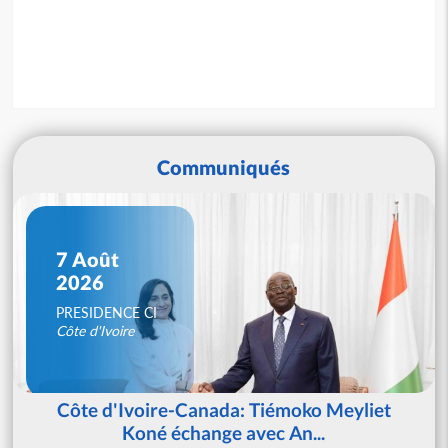
Communiqués
7 Août
2026
PRESIDENCE CI
Côte d'Ivoire
Côte d'Ivoire-Canada: Tiémoko Meyliet
Koné échange avec An...