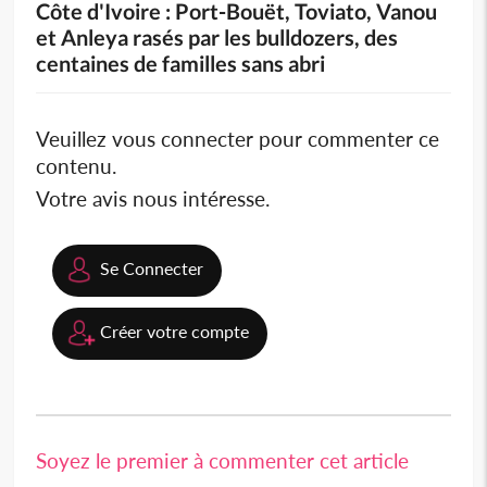
Côte d'Ivoire : Port-Bouët, Toviato, Vanou
et Anleya rasés par les bulldozers, des
centaines de familles sans abri
Veuillez vous connecter pour commenter ce
contenu.
Votre avis nous intéresse.
Se Connecter
Créer votre compte
Soyez le premier à commenter cet article