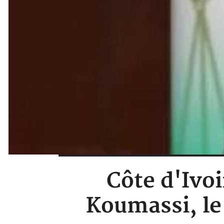
Côte d'Ivoi
Koumassi, le