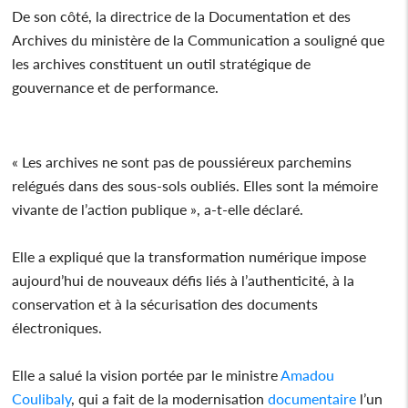
De son côté, la directrice de la Documentation et des
Archives du ministère de la Communication a souligné que
les archives constituent un outil stratégique de
gouvernance et de performance.
« Les archives ne sont pas de poussiéreux parchemins
relégués dans des sous-sols oubliés. Elles sont la mémoire
vivante de l’action publique », a-t-elle déclaré.
Elle a expliqué que la transformation numérique impose
aujourd’hui de nouveaux défis liés à l’authenticité, à la
conservation et à la sécurisation des documents
électroniques.
Elle a salué la vision portée par le ministre
Amadou
Coulibaly
, qui a fait de la modernisation
documentaire
l’un