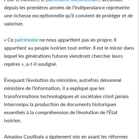
depuis les premières années de l’indépendance représente
une richesse exceptionnelle qu’il convient de protéger et de
valoriser.
« Ce
patrimoine
ne nous appartient pas en propre. Il
appartient au peuple ivoirien tout entier. Il est le miroir dans
lequel les générations futures viendront chercher leurs
repères », a-t-il souligné.
Évoquant l’évolution du ministère, autrefois dénommé
ministère de l’Information, il a expliqué que les
transformations technologiques et sociétales n’ont jamais
interrompu la production de documents historiques
essentiels à la compréhension de l’évolution de l’État
ivoirien.
Amadou Coulibaly a également mis en avant les réformes