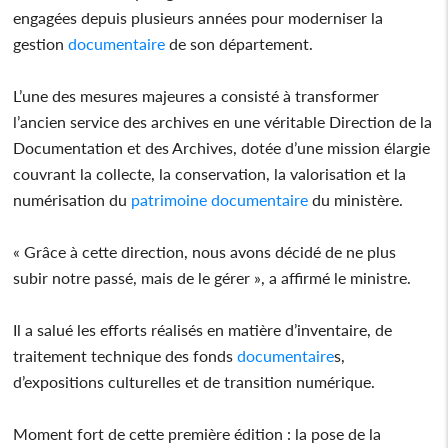
engagées depuis plusieurs années pour moderniser la
gestion
documentaire
de son département.
L’une des mesures majeures a consisté à transformer
l’ancien service des archives en une véritable Direction de la
Documentation et des Archives, dotée d’une mission élargie
couvrant la collecte, la conservation, la valorisation et la
numérisation du
patrimoine
documentaire
du ministère.
« Grâce à cette direction, nous avons décidé de ne plus
subir notre passé, mais de le gérer », a affirmé le ministre.
Il a salué les efforts réalisés en matière d’inventaire, de
traitement technique des fonds
documentaire
s,
d’expositions culturelles et de transition numérique.
Moment fort de cette première édition : la pose de la