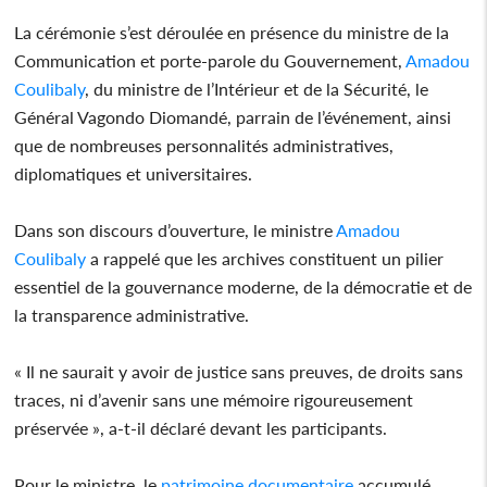
La cérémonie s’est déroulée en présence du ministre de la
Communication et porte-parole du Gouvernement,
Amadou
Coulibaly
, du ministre de l’Intérieur et de la Sécurité, le
Général Vagondo Diomandé, parrain de l’événement, ainsi
que de nombreuses personnalités administratives,
diplomatiques et universitaires.
Dans son discours d’ouverture, le ministre
Amadou
Coulibaly
a rappelé que les archives constituent un pilier
essentiel de la gouvernance moderne, de la démocratie et de
la transparence administrative.
« Il ne saurait y avoir de justice sans preuves, de droits sans
traces, ni d’avenir sans une mémoire rigoureusement
préservée », a-t-il déclaré devant les participants.
Pour le ministre, le
patrimoine
documentaire
accumulé