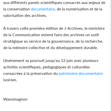
aux différents panels scientifiques consacrés aux enjeux de
la conservation
documentaire
, de la numérisation et de la
valorisation des archives.
À travers cette première édition de J-Archives, le ministère
de la Communication entend faire des archives un outil
stratégique au service de la gouvernance, de la recherche,
de la mémoire collective et du développement durable.
L’événement se poursuit jusqu’au 12 juin avec plusieurs
activités scientifiques, pédagogiques et culturelles
consacrées à la préservation du
patrimoine
documentaire
ivoirien.
Wassimagnon