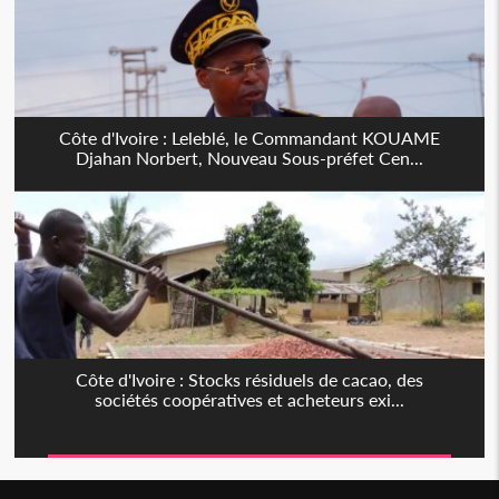
Côte d'Ivoire : Leleblé, le Commandant KOUAME
Djahan Norbert, Nouveau Sous-préfet Cen...
Côte d'Ivoire : Stocks résiduels de cacao, des
sociétés coopératives et acheteurs exi...