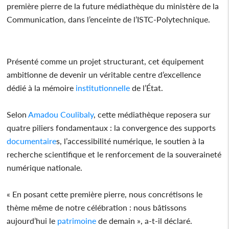
première pierre de la future médiathèque du ministère de la
Communication, dans l’enceinte de l’ISTC-Polytechnique.
Présenté comme un projet structurant, cet équipement
ambitionne de devenir un véritable centre d’excellence
dédié à la mémoire
institutionnelle
de l’État.
Selon
Amadou Coulibaly
, cette médiathèque reposera sur
quatre piliers fondamentaux : la convergence des supports
documentaire
s, l’accessibilité numérique, le soutien à la
recherche scientifique et le renforcement de la souveraineté
numérique nationale.
« En posant cette première pierre, nous concrétisons le
thème même de notre célébration : nous bâtissons
aujourd’hui le
patrimoine
de demain », a-t-il déclaré.