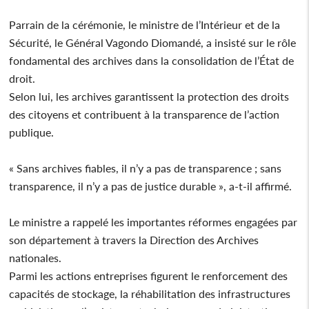
Parrain de la cérémonie, le ministre de l’Intérieur et de la
Sécurité, le Général Vagondo Diomandé, a insisté sur le rôle
fondamental des archives dans la consolidation de l’État de
droit.
Selon lui, les archives garantissent la protection des droits
des citoyens et contribuent à la transparence de l’action
publique.
« Sans archives fiables, il n’y a pas de transparence ; sans
transparence, il n’y a pas de justice durable », a-t-il affirmé.
Le ministre a rappelé les importantes réformes engagées par
son département à travers la Direction des Archives
nationales.
Parmi les actions entreprises figurent le renforcement des
capacités de stockage, la réhabilitation des infrastructures