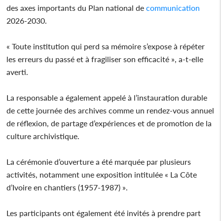
des axes importants du Plan national de
communication
2026-2030.
« Toute institution qui perd sa mémoire s’expose à répéter
les erreurs du passé et à fragiliser son efficacité », a-t-elle
averti.
La responsable a également appelé à l’instauration durable
de cette journée des archives comme un rendez-vous annuel
de réflexion, de partage d’expériences et de promotion de la
culture archivistique.
La cérémonie d’ouverture a été marquée par plusieurs
activités, notamment une exposition intitulée « La Côte
d’Ivoire en chantiers (1957-1987) ».
Les participants ont également été invités à prendre part