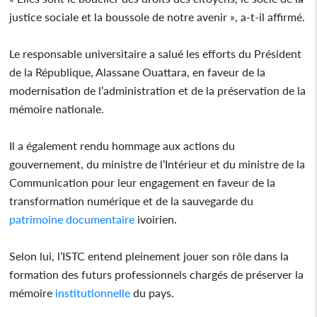
justice sociale et la boussole de notre avenir », a-t-il affirmé.
Le responsable universitaire a salué les efforts du Président
de la République, Alassane Ouattara, en faveur de la
modernisation de l’administration et de la préservation de la
mémoire nationale.
Il a également rendu hommage aux actions du
gouvernement, du ministre de l’Intérieur et du ministre de la
Communication pour leur engagement en faveur de la
transformation numérique et de la sauvegarde du
patrimoine
documentaire
ivoirien.
Selon lui, l’ISTC entend pleinement jouer son rôle dans la
formation des futurs professionnels chargés de préserver la
mémoire
institutionnelle
du pays.