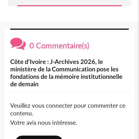
0 Commentaire(s)
Côte d'Ivoire : J-Archives 2026, le
ministère de la Communication pose les
fondations de la mémoire institutionnelle
de demain
Veuillez vous connecter pour commenter ce
contenu.
Votre avis nous intéresse.