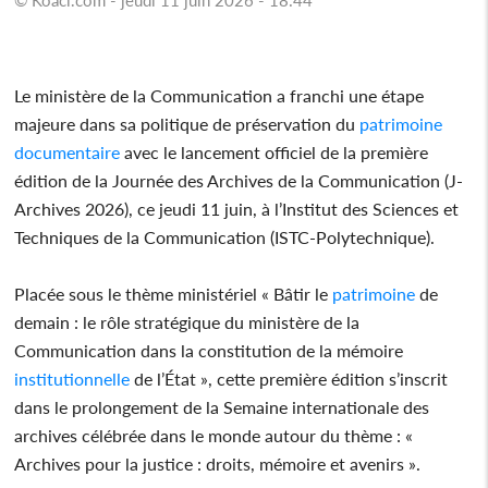
Le ministère de la Communication a franchi une étape
majeure dans sa politique de préservation du
patrimoine
documentaire
avec le lancement officiel de la première
édition de la Journée des Archives de la Communication (J-
Archives 2026), ce jeudi 11 juin, à l’Institut des Sciences et
Techniques de la Communication (ISTC-Polytechnique).
Placée sous le thème ministériel « Bâtir le
patrimoine
de
demain : le rôle stratégique du ministère de la
Communication dans la constitution de la mémoire
institutionnelle
de l’État », cette première édition s’inscrit
dans le prolongement de la Semaine internationale des
archives célébrée dans le monde autour du thème : «
Archives pour la justice : droits, mémoire et avenirs ».